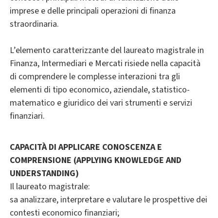
imprese e delle principali operazioni di finanza
straordinaria.
L’elemento caratterizzante del laureato magistrale in
Finanza, Intermediari e Mercati risiede nella capacità
di comprendere le complesse interazioni tra gli
elementi di tipo economico, aziendale, statistico-
matematico e giuridico dei vari strumenti e servizi
finanziari.
CAPACITÀ DI APPLICARE CONOSCENZA E
COMPRENSIONE (APPLYING KNOWLEDGE AND
UNDERSTANDING)
Il laureato magistrale:
sa analizzare, interpretare e valutare le prospettive dei
contesti economico finanziari;