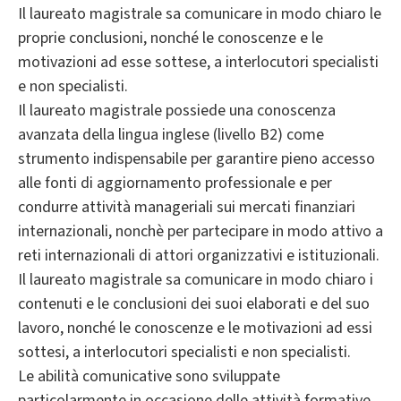
Il laureato magistrale sa comunicare in modo chiaro le
proprie conclusioni, nonché le conoscenze e le
motivazioni ad esse sottese, a interlocutori specialisti
e non specialisti.
Il laureato magistrale possiede una conoscenza
avanzata della lingua inglese (livello B2) come
strumento indispensabile per garantire pieno accesso
alle fonti di aggiornamento professionale e per
condurre attività manageriali sui mercati finanziari
internazionali, nonchè per partecipare in modo attivo a
reti internazionali di attori organizzativi e istituzionali.
Il laureato magistrale sa comunicare in modo chiaro i
contenuti e le conclusioni dei suoi elaborati e del suo
lavoro, nonché le conoscenze e le motivazioni ad essi
sottesi, a interlocutori specialisti e non specialisti.
Le abilità comunicative sono sviluppate
particolarmente in occasione delle attività formative