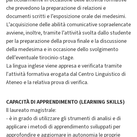
che prevedono la preparazione di relazioni e
documenti scritti e l’esposizione orale dei medesimi.
L’acquisizione delle abilità comunicative sopraelencate
avviene, inoltre, tramite l’attività svolta dallo studente
per la preparazione della prova finale e la discussione
della medesima e in occasione dello svolgimento
dell’eventuale tirocinio-stage.
La lingua inglese viene appresa e verificata tramite
l'attività formativa erogata dal Centro Linguistico di
Ateneo e la relativa prova di verifica.
CAPACITÀ DI APPRENDIMENTO (LEARNING SKILLS)
ll laureato magistrale:
- è in grado di utilizzare gli strumenti di analisi e di
applicare i metodi di apprendimento sviluppati per
approfondire e aggiornare in autonomia le proprie