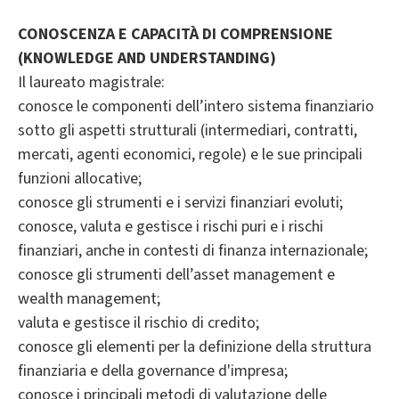
CONOSCENZA E CAPACITÀ DI COMPRENSIONE
(KNOWLEDGE AND UNDERSTANDING)
Il laureato magistrale:
conosce le componenti dell’intero sistema finanziario
sotto gli aspetti strutturali (intermediari, contratti,
mercati, agenti economici, regole) e le sue principali
funzioni allocative;
conosce gli strumenti e i servizi finanziari evoluti;
conosce, valuta e gestisce i rischi puri e i rischi
finanziari, anche in contesti di finanza internazionale;
conosce gli strumenti dell’asset management e
wealth management;
valuta e gestisce il rischio di credito;
conosce gli elementi per la definizione della struttura
finanziaria e della governance d'impresa;
conosce i principali metodi di valutazione delle