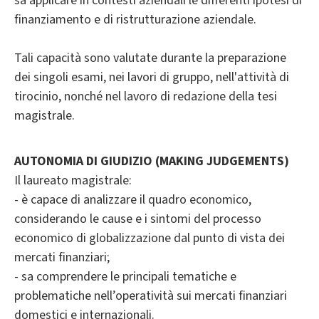
sa applicare in contesti aziendali le differenti ipotesi di
finanziamento e di ristrutturazione aziendale.
Tali capacità sono valutate durante la preparazione
dei singoli esami, nei lavori di gruppo, nell'attività di
tirocinio, nonché nel lavoro di redazione della tesi
magistrale.
AUTONOMIA DI GIUDIZIO (MAKING JUDGEMENTS)
Il laureato magistrale:
- è capace di analizzare il quadro economico,
considerando le cause e i sintomi del processo
economico di globalizzazione dal punto di vista dei
mercati finanziari;
- sa comprendere le principali tematiche e
problematiche nell’operatività sui mercati finanziari
domestici e internazionali.