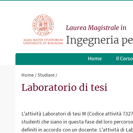
Laurea Magistrale in
Ingegneria per
Home
Il Corso
Home
Studiare
Laboratorio di tesi
L’attività Laboratori di tesi M (Codice attività 73
studenti che siano in questa fase del loro percorso f
definiti in accordo con un docente. L’attività di La