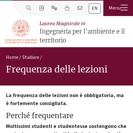
EN
Laurea Magistrale in
Ingegneria per l'ambiente e il
territorio
Home
Studiare
Frequenza delle lezioni
La frequenza delle lezioni non è obbligatoria, ma
è fortemente consigliata.
Perché frequentare
Moltissimi studenti e studentesse sostengono che