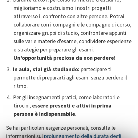
miglioriamo e costruiamo i nostri progetti
attraverso il confronto con altre persone. Potrai
collaborare con i compagni e le compagne di corso,
organizzare gruppi di studio, confrontare appunti
sulle varie materie d'esame, condividere esperienze
e strategie per preparare gli esami.
Un’opportunità preziosa da non perdere!
In aula, stai già studiando:
partecipare ti
permette di prepararti agli esami senza perdere il
ritmo.
Per gli insegnamenti pratici, come laboratori e
tirocini,
essere presenti e attivi in prima
persona è indispensabile
.
Se hai particolari esigenze personali, consulta le
informazioni sul
prolungamento della durata degli