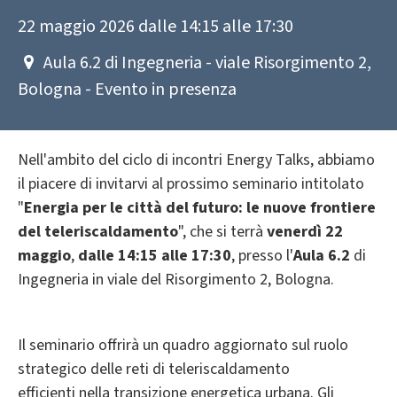
22 maggio 2026 dalle 14:15 alle 17:30
Aula 6.2 di Ingegneria - viale Risorgimento 2,
Bologna - Evento in presenza
Nell'ambito del ciclo di incontri Energy Talks, abbiamo
il piacere di invitarvi al prossimo seminario intitolato
"
Energia per le città del futuro: le nuove frontiere
del teleriscaldamento
", che si terrà
venerdì 22
maggio
,
dalle 14:15 alle 17:30
, presso l'
Aula 6.2
di
Ingegneria in viale del Risorgimento 2, Bologna.
Il seminario offrirà un quadro aggiornato sul ruolo
strategico delle
reti di teleriscaldamento
efficienti nella transizione energetica urbana. Gli