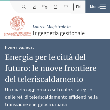
EN
Laurea Magistrale in
Ingegneria gestionale
Home
Bacheca
Energia per le città del
futuro: le nuove frontiere
del teleriscaldamento
Un quadro aggiornato sul ruolo strategico
delle reti di teleriscaldamento efficienti nella
transizione energetica urbana