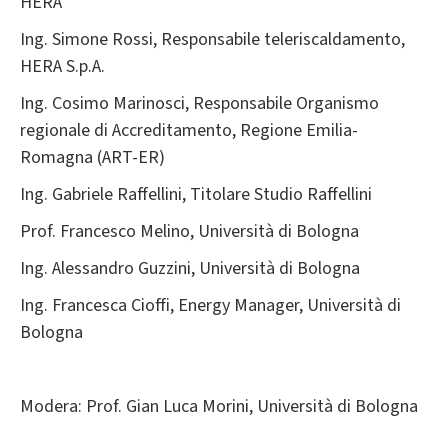
HERA
Ing. Simone Rossi, Responsabile teleriscaldamento,
HERA S.p.A.
Ing. Cosimo Marinosci, Responsabile Organismo
regionale di Accreditamento, Regione Emilia-
Romagna (ART-ER)
Ing. Gabriele Raffellini, Titolare Studio Raffellini
Prof. Francesco Melino, Università di Bologna
Ing. Alessandro Guzzini, Università di Bologna
Ing. Francesca Cioffi, Energy Manager, Università di
Bologna
Modera:
Prof. Gian Luca Morini, Università di Bologna