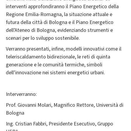
interventi approfondiranno il
Piano Energetico della
Regione Emilia-Romagna, la situazione attuale e
futura della
città di Bologna e il
Piano Energetico
dell’Ateneo di Bologna, evidenziando strumenti e
scenari per lo sviluppo sostenibile.
Verranno presentati, infine, modelli innovativi come il
teleriscaldamento bidirezionale, le
reti di quinta
generazione e le
comunità termiche, simboli
dell’innovazione nei sistemi energetici urbani.
Interverranno:
Prof. Giovanni Molari, Magnifico Rettore, Università di
Bologna
Ing. Cristian Fabbri, Presidente Esecutivo, Gruppo