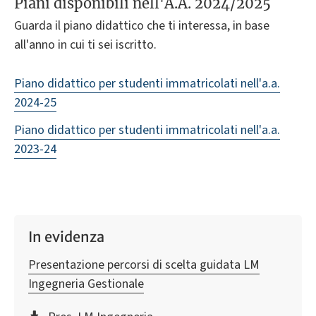
Piani disponibili nell'A.A. 2024/2025
Guarda il piano didattico che ti interessa, in base
all'anno in cui ti sei iscritto.
Piano didattico per studenti immatricolati nell'a.a.
2024-25
Piano didattico per studenti immatricolati nell'a.a.
2023-24
In evidenza
Presentazione percorsi di scelta guidata LM
Ingegneria Gestionale