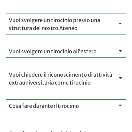
Vuoi svolgere un tirocinio presso una
struttura del nostro Ateneo
Vuoi svolgere un tirocinio all’estero
Vuoi chiedere il riconoscimento di attività
extrauniversitaria come tirocinio
Cosa fare durante il tirocinio