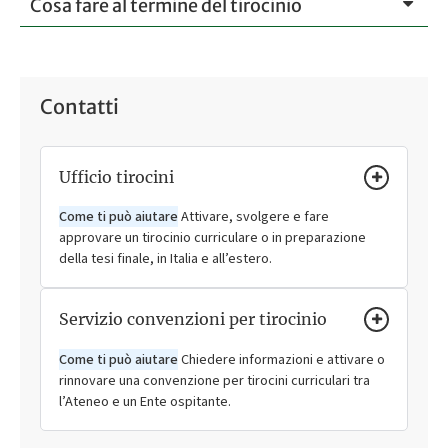
Cosa fare al termine del tirocinio
Contatti
Ufficio tirocini
Come ti può aiutare
Attivare, svolgere e fare
approvare un tirocinio curriculare o in preparazione
della tesi finale, in Italia e all’estero.
Servizio convenzioni per tirocinio
Come ti può aiutare
Chiedere informazioni e attivare o
rinnovare una convenzione per tirocini curriculari tra
l’Ateneo e un Ente ospitante.