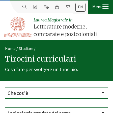
EN
Laurea Magistrale in
Letterature moderne,
comparate e postcoloniali
Home
Studiare
Tirocini curriculari
Cosa fare per svolgere un tirocinio.
Che cos'è