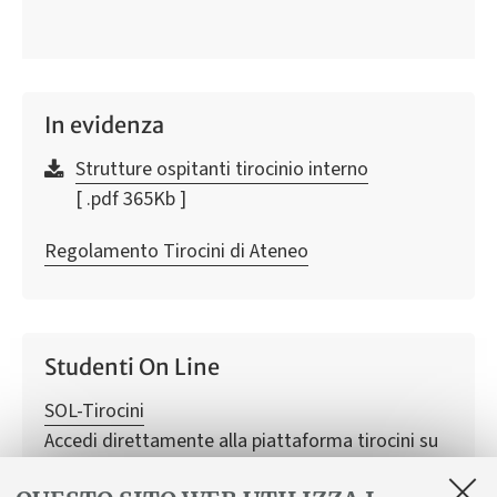
In evidenza
Strutture ospitanti tirocinio interno
[ .pdf 365Kb ]
Regolamento Tirocini di Ateneo
Studenti On Line
SOL-Tirocini
Accedi direttamente alla piattaforma tirocini su
SOL.