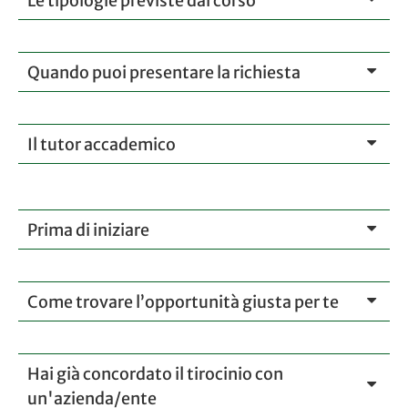
Le tipologie previste dal corso
Quando puoi presentare la richiesta
Il tutor accademico
Prima di iniziare
Come trovare l’opportunità giusta per te
Hai già concordato il tirocinio con
un'azienda/ente