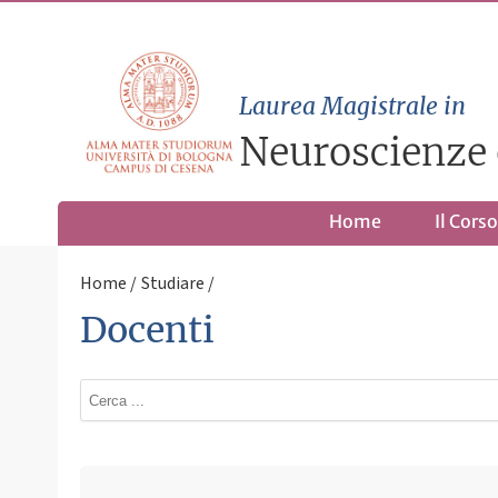
Laurea Magistrale in
Neuroscienze 
Home
Il Corso
Home
Studiare
Docenti