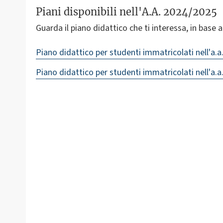
Piani disponibili nell'A.A. 2024/2025
Guarda il piano didattico che ti interessa, in base all
Piano didattico per studenti immatricolati nell'a.a
Piano didattico per studenti immatricolati nell'a.a