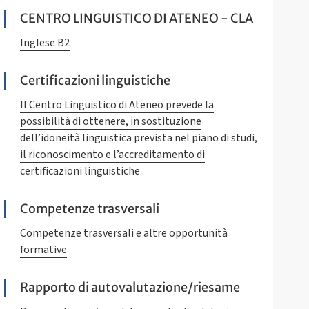
CENTRO LINGUISTICO DI ATENEO - CLA
Inglese B2
Certificazioni linguistiche
Il Centro Linguistico di Ateneo prevede la
possibilità di ottenere, in sostituzione
dell’idoneità linguistica prevista nel piano di studi,
il riconoscimento e l’accreditamento di
certificazioni linguistiche
Competenze trasversali
Competenze trasversali e altre opportunità
formative
Rapporto di autovalutazione/riesame