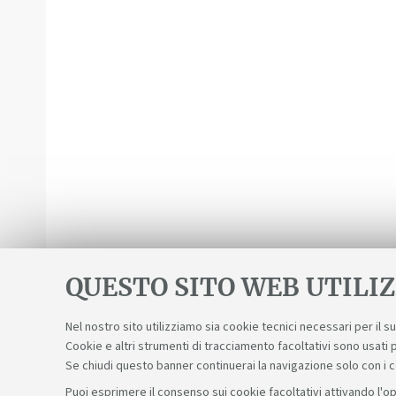
QUESTO SITO WEB UTILIZ
Nel nostro sito utilizziamo sia cookie tecnici necessari per il 
Cookie e altri strumenti di tracciamento facoltativi sono usati p
Se chiudi questo banner continuerai la navigazione solo con i 
Puoi esprimere il consenso sui cookie facoltativi attivando l'op