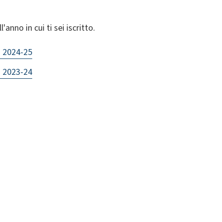
'anno in cui ti sei iscritto.
. 2024-25
. 2023-24