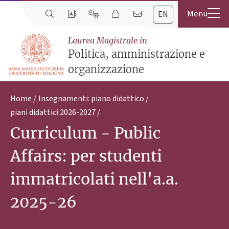
EN
Laurea Magistrale in
Politica, amministrazione e
organizzazione
Home
Insegnamenti: piano didattico
piani didattici 2026-2027
Curriculum - Public
Affairs: per studenti
immatricolati nell'a.a.
2025-26