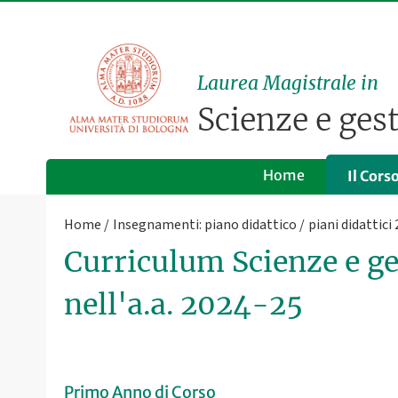
Laurea Magistrale in
Scienze e ges
Home
Il Cors
Home
Insegnamenti: piano didattico
piani didattici
Curriculum Scienze e ge
nell'a.a. 2024-25
Primo Anno di Corso