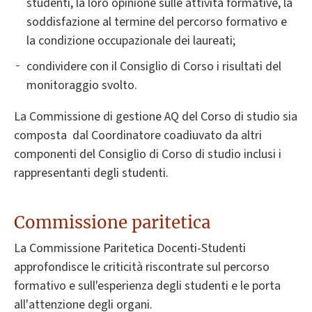
studenti, la loro opinione sulle attività formative, la
soddisfazione al termine del percorso formativo e
la condizione occupazionale dei laureati;
condividere con il Consiglio di Corso i risultati del
monitoraggio svolto.
La Commissione di gestione AQ del Corso di studio sia
composta dal Coordinatore coadiuvato da altri
componenti del Consiglio di Corso di studio inclusi i
rappresentanti degli studenti.
Commissione paritetica
La Commissione Paritetica Docenti-Studenti
approfondisce le criticità riscontrate sul percorso
formativo e sull'esperienza degli studenti e le porta
all'attenzione degli organi.