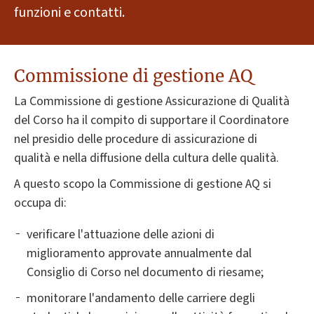
funzioni e contatti.
Commissione di gestione AQ
La Commissione di gestione Assicurazione di Qualità
del Corso ha il compito di supportare il Coordinatore
nel presidio delle procedure di assicurazione di
qualità e nella diffusione della cultura delle qualità.
A questo scopo la Commissione di gestione AQ si
occupa di:
verificare l'attuazione delle azioni di
miglioramento approvate annualmente dal
Consiglio di Corso nel documento di riesame;
monitorare l'andamento delle carriere degli