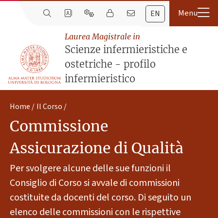
EN
Laurea Magistrale in
Scienze infermieristiche e
ostetriche - profilo
infermieristico
Home
Il Corso
Commissione
Assicurazione di Qualità
Per svolgere alcune delle sue funzioni il
Consiglio di Corso si avvale di commissioni
costituite da docenti del corso. Di seguito un
elenco delle commissioni con le rispettive