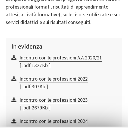
professionali formati, risultati di apprendimento
attesi, attività formative), sulle risorse utilizzate e sui
servizi didattici e sui risultati conseguiti.
In evidenza
Incontro con le professioni A.A.2020/21
[ .pdf 1327Kb ]
Incontro con le professioni 2022
[ .pdf 307Kb ]
Incontro con le professioni 2023
[ .pdf 2679Kb ]
Incontro con le professioni 2024