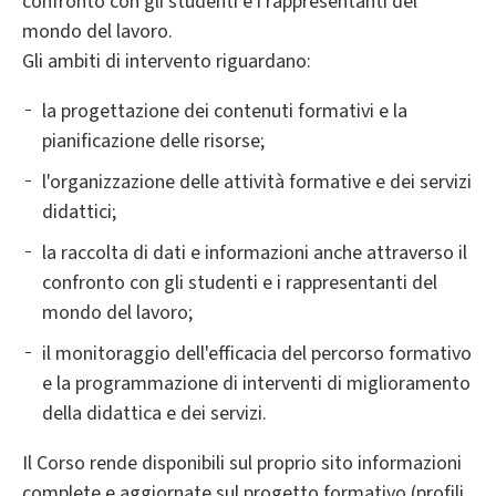
confronto con gli studenti e i rappresentanti del
mondo del lavoro.
Gli ambiti di intervento riguardano:
la progettazione dei contenuti formativi e la
pianificazione delle risorse;
l'organizzazione delle attività formative e dei servizi
didattici;
la raccolta di dati e informazioni anche attraverso il
confronto con gli studenti e i rappresentanti del
mondo del lavoro;
il monitoraggio dell'efficacia del percorso formativo
e la programmazione di interventi di miglioramento
della didattica e dei servizi.
Il Corso rende disponibili sul proprio sito informazioni
complete e aggiornate sul progetto formativo (profili