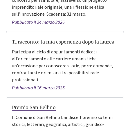
concorso per stimolare, attraverso un progetto
imprenditoriale originale, una riflessione etica
sull’innovazione. Scadenza: 31 marzo.
Pubblicato il 24 marzo 2026
Ti racconto: la mia esperienza dopo la laurea
Partecipa al ciclo di appuntamenti dedicati
all’orientamento alle carriere umanistiche:
un'occasione per conoscere storie, porre domande,
confrontarsi e orientarsi tra possibili strade
professionali.
Pubblicato il 16 marzo 2026
Premio San Bellino
Il Comune di San Bellino bandisce 1 premio su temi
storici, letterari, geografici, artistici, giuridico-