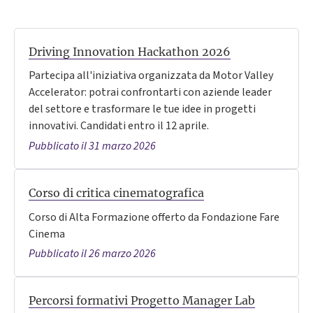
Driving Innovation Hackathon 2026
Partecipa all'iniziativa organizzata da Motor Valley
Accelerator: potrai confrontarti con aziende leader
del settore e trasformare le tue idee in progetti
innovativi. Candidati entro il 12 aprile.
Pubblicato il 31 marzo 2026
Corso di critica cinematografica
Corso di Alta Formazione offerto da Fondazione Fare
Cinema
Pubblicato il 26 marzo 2026
Percorsi formativi Progetto Manager Lab