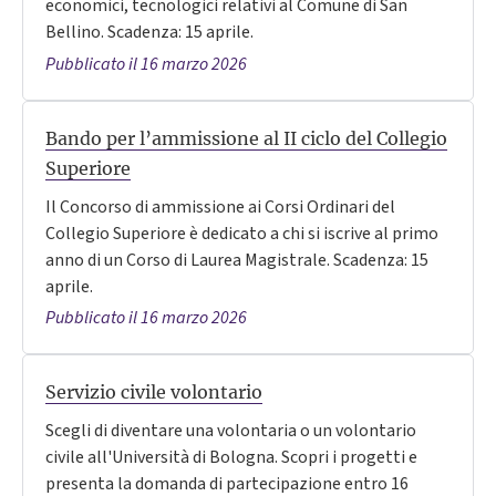
economici, tecnologici relativi al Comune di San
Bellino. Scadenza: 15 aprile.
Pubblicato il 16 marzo 2026
Bando per l’ammissione al II ciclo del Collegio
Superiore
Il Concorso di ammissione ai Corsi Ordinari del
Collegio Superiore è dedicato a chi si iscrive al primo
anno di un Corso di Laurea Magistrale. Scadenza: 15
aprile.
Pubblicato il 16 marzo 2026
Servizio civile volontario
Scegli di diventare una volontaria o un volontario
civile all'Università di Bologna. Scopri i progetti e
presenta la domanda di partecipazione entro 16