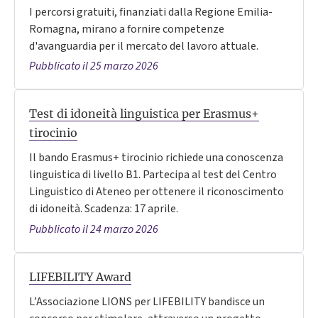
I percorsi gratuiti, finanziati dalla Regione Emilia-
Romagna, mirano a fornire competenze
d'avanguardia per il mercato del lavoro attuale.
Pubblicato il 25 marzo 2026
Test di idoneità linguistica per Erasmus+
tirocinio
Il bando Erasmus+ tirocinio richiede una conoscenza
linguistica di livello B1. Partecipa al test del Centro
Linguistico di Ateneo per ottenere il riconoscimento
di idoneità. Scadenza: 17 aprile.
Pubblicato il 24 marzo 2026
LIFEBILITY Award
L’Associazione LIONS per LIFEBILITY bandisce un