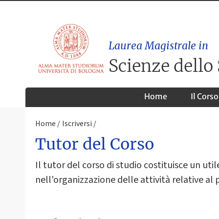
Laurea Magistrale in
Scienze dello
Home
Il Corso
Home
Iscriversi
Tutor del Corso
Il tutor del corso di studio costituisce un uti
nell'organizzazione delle attività relative al