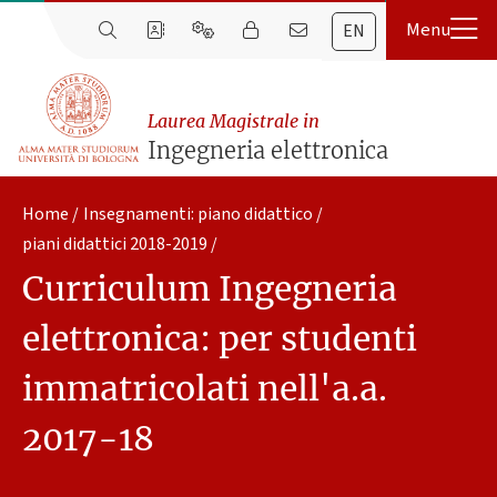
EN
Laurea Magistrale in
Ingegneria elettronica
Home
Insegnamenti: piano didattico
piani didattici 2018-2019
Curriculum Ingegneria
elettronica: per studenti
immatricolati nell'a.a.
2017-18