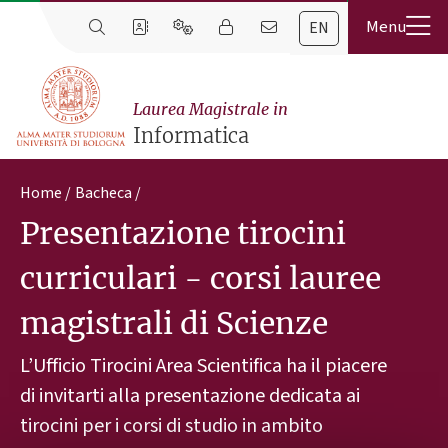
EN
Laurea Magistrale in
Informatica
Home
Bacheca
Presentazione tirocini
curriculari - corsi lauree
magistrali di Scienze
L’Ufficio Tirocini Area Scientifica ha il piacere
di invitarti alla presentazione dedicata ai
tirocini per i corsi di studio in ambito