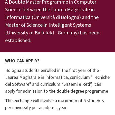
A Double Master Programme in Computer
Science between the Laurea Magistrale in
Informatica (Università di Bologna) and the
Master of Science in Intelligent Systems
(University of Bielefeld - Germany) has been
established.
WHO CAN APPLY?
Bologna students enrolled in the first year of the
Laurea Magistrale in Informatica, curriculum "Tecniche
del Software" and curriculum “Sistemi e Reti”, can
apply for admission to the double degree programme
The exchange will involve a maximum of 5 students
per university per academic year.