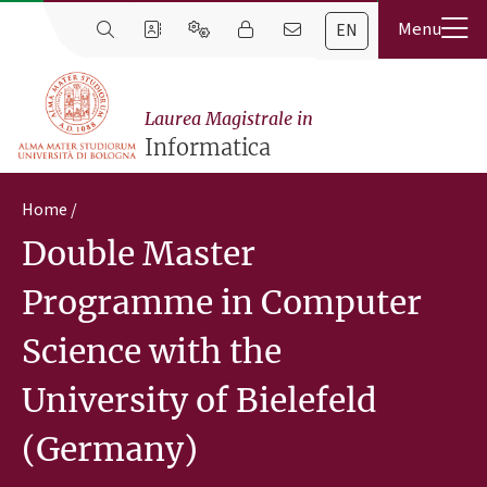
EN
Laurea Magistrale in
Informatica
Home
Double Master
Programme in Computer
Science with the
University of Bielefeld
(Germany)