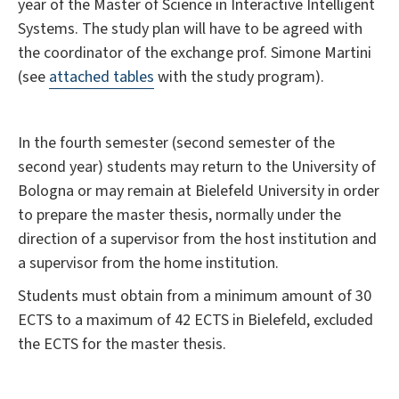
year of the Master of Science in Interactive Intelligent
Systems. The study plan will have to be agreed with
the coordinator of the exchange prof. Simone Martini
(see
attached tables
with the study program).
In the fourth semester (second semester of the
second year) students may return to the University of
Bologna or may remain at Bielefeld University in order
to prepare the master thesis, normally under the
direction of a supervisor from the host institution and
a supervisor from the home institution.
Students must obtain from a minimum amount of 30
ECTS to a maximum of 42 ECTS in Bielefeld, excluded
the ECTS for the master thesis.