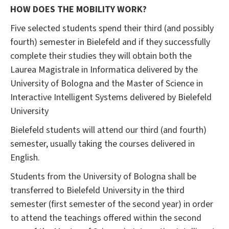
HOW DOES THE MOBILITY WORK?
Five selected students spend their third (and possibly
fourth) semester in Bielefeld and if they successfully
complete their studies they will obtain both the
Laurea Magistrale in Informatica delivered by the
University of Bologna and the Master of Science in
Interactive Intelligent Systems delivered by Bielefeld
University
Bielefeld students will attend our third (and fourth)
semester, usually taking the courses delivered in
English.
Students from the University of Bologna shall be
transferred to Bielefeld University in the third
semester (first semester of the second year) in order
to attend the teachings offered within the second