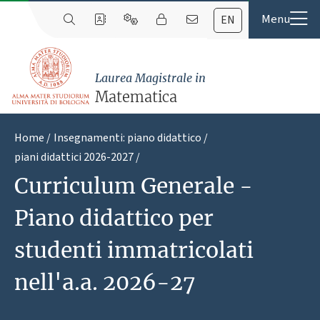
EN
Laurea Magistrale in
Matematica
Home
Insegnamenti: piano didattico
piani didattici 2026-2027
Curriculum Generale -
Piano didattico per
studenti immatricolati
nell'a.a. 2026-27