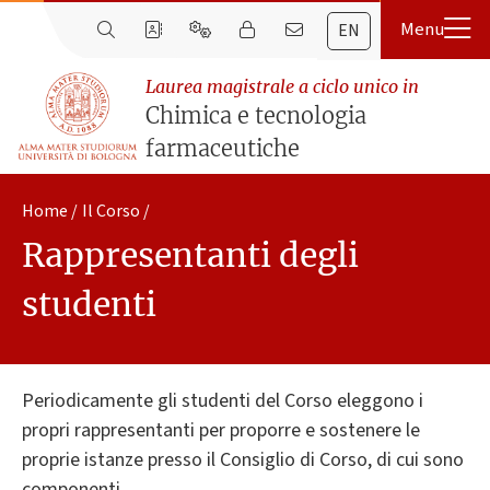
EN
Laurea magistrale a ciclo unico in
Chimica e tecnologia
farmaceutiche
Home
Il Corso
Rappresentanti degli
studenti
Periodicamente gli studenti del Corso eleggono i
propri rappresentanti per proporre e sostenere le
proprie istanze presso il Consiglio di Corso, di cui sono
componenti.