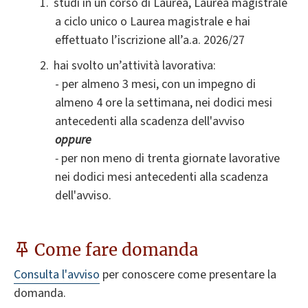
studi in un corso di Laurea, Laurea magistrale
a ciclo unico o Laurea magistrale e hai
effettuato l’iscrizione all’a.a. 2026/27
hai svolto un’attività lavorativa
:
- per almeno 3 mesi, con un impegno di
almeno 4 ore la settimana, nei dodici mesi
antecedenti alla scadenza dell'avviso
oppure
-
per non meno di trenta giornate lavorative
nei dodici mesi antecedenti alla scadenza
dell'avviso.
Come fare domanda
Consulta l'avviso
per conoscere come presentare la
domanda.