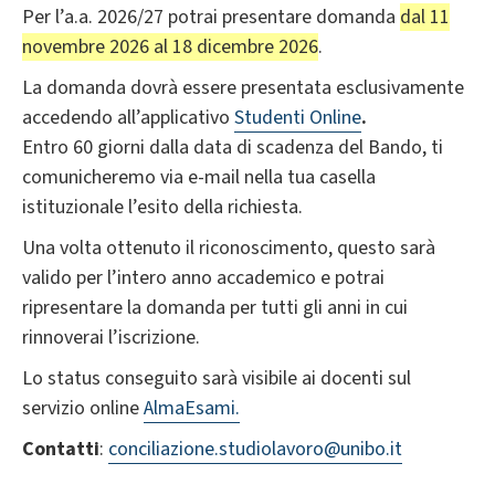
Per l’a.a. 2026/27 potrai presentare domanda
dal 11
novembre 2026 al 18 dicembre 2026
.
La domanda dovrà essere presentata esclusivamente
accedendo all’applicativo
Studenti Online
.
Entro 60 giorni dalla data di scadenza del Bando, ti
comunicheremo via e-mail nella tua casella
istituzionale l’esito della richiesta.
Una volta ottenuto il riconoscimento, questo sarà
valido per l’intero anno accademico e potrai
ripresentare la domanda per tutti gli anni in cui
rinnoverai l’iscrizione.
Lo status conseguito sarà visibile ai docenti sul
servizio online
AlmaEsami.
Contatti
:
conciliazione.studiolavoro@unibo.it