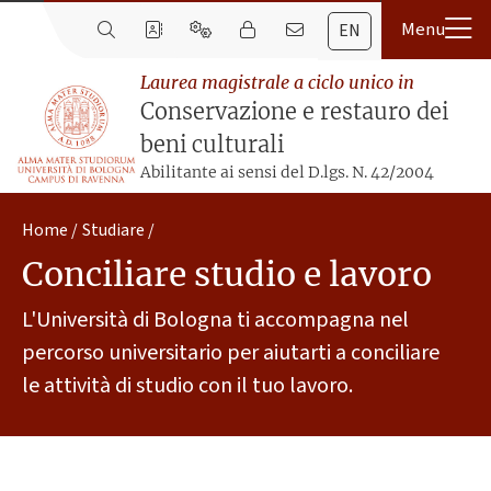
EN
Laurea magistrale a ciclo unico in
Conservazione e restauro dei
beni culturali
Abilitante ai sensi del D.lgs. N. 42/2004
Home
Studiare
Conciliare studio e lavoro
L'Università di Bologna ti accompagna nel
percorso universitario per aiutarti a conciliare
le attività di studio con il tuo lavoro.