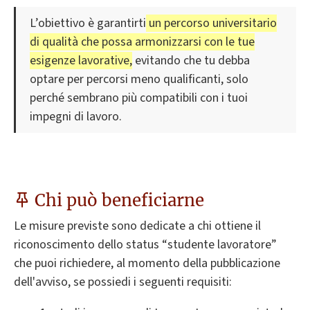
L’obiettivo è garantirti
un percorso universitario
di qualità che possa armonizzarsi con le tue
esigenze lavorative,
evitando che tu debba
optare per percorsi meno qualificanti, solo
perché sembrano più compatibili con i tuoi
impegni di lavoro.
Chi può beneficiarne
Le misure previste sono dedicate a chi ottiene il
riconoscimento dello status “studente lavoratore”
che puoi richiedere, al momento della pubblicazione
dell'avviso, se possiedi i seguenti requisiti: