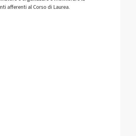
nti afferenti al Corso di Laurea.