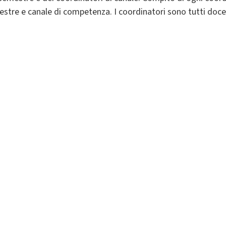
emestre e canale di competenza. I coordinatori sono tutti doce