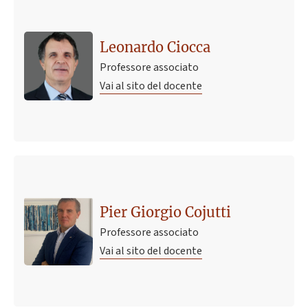
Leonardo Ciocca
Professore associato
Vai al sito del docente
Pier Giorgio Cojutti
Professore associato
Vai al sito del docente