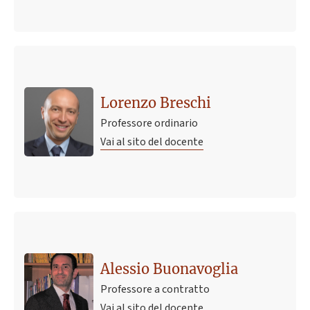
Lorenzo Breschi
Professore ordinario
Vai al sito del docente
Alessio Buonavoglia
Professore a contratto
Vai al sito del docente