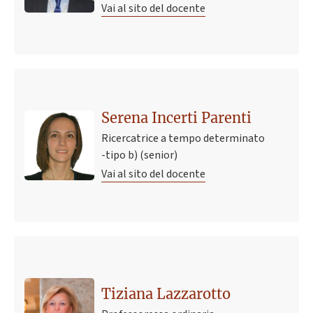
Vai al sito del docente
Serena Incerti Parenti
Ricercatrice a tempo determinato
-tipo b) (senior)
Vai al sito del docente
Tiziana Lazzarotto