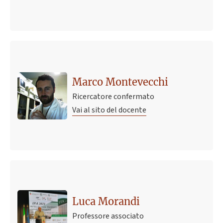
Marco Montevecchi
Ricercatore confermato
Vai al sito del docente
Luca Morandi
Professore associato