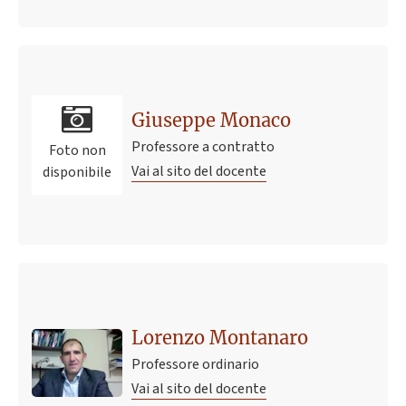
Giuseppe Monaco
Professore a contratto
Foto non
Vai al sito del docente
disponibile
Lorenzo Montanaro
Professore ordinario
Vai al sito del docente