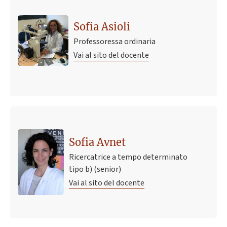
Sofia Asioli
Professoressa ordinaria
Vai al sito del docente
Sofia Avnet
Ricercatrice a tempo determinato
tipo b) (senior)
Vai al sito del docente