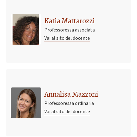
Katia Mattarozzi
Professoressa associata
Vai al sito del docente
Annalisa Mazzoni
Professoressa ordinaria
Vai al sito del docente