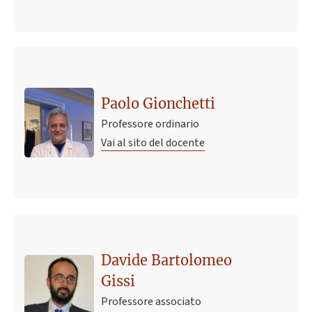
Paolo Gionchetti
Professore ordinario
Vai al sito del docente
Davide Bartolomeo
Gissi
Professore associato