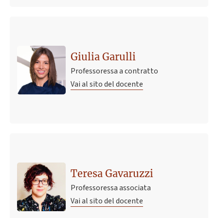
Giulia Garulli
Professoressa a contratto
Vai al sito del docente
Teresa Gavaruzzi
Professoressa associata
Vai al sito del docente