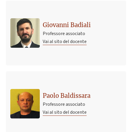
Giovanni Badiali
Professore associato
Vai al sito del docente
Paolo Baldissara
Professore associato
Vai al sito del docente