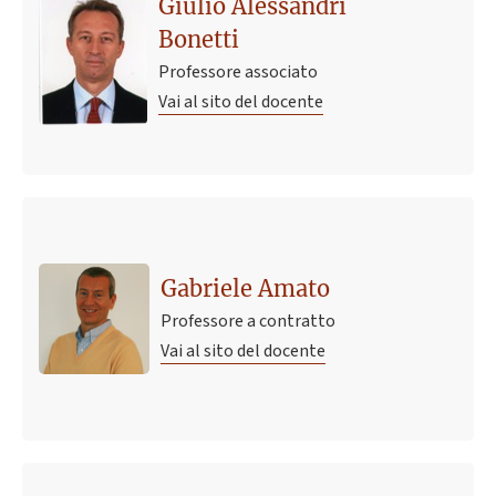
Giulio Alessandri
Bonetti
Professore associato
Vai al sito del docente
Gabriele Amato
Professore a contratto
Vai al sito del docente