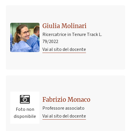
Giulia Molinari
Ricercatrice in Tenure Track L.
79/2022
Vai al sito del docente
Fabrizio Monaco
Professore associato
Foto non
Vai al sito del docente
disponibile