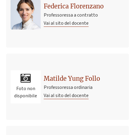
Federica Florenzano
Professoressa a contratto
Vai al sito del docente
Matilde Yung Follo
Professoressa ordinaria
Foto non
Vai al sito del docente
disponibile
Ultimo avviso