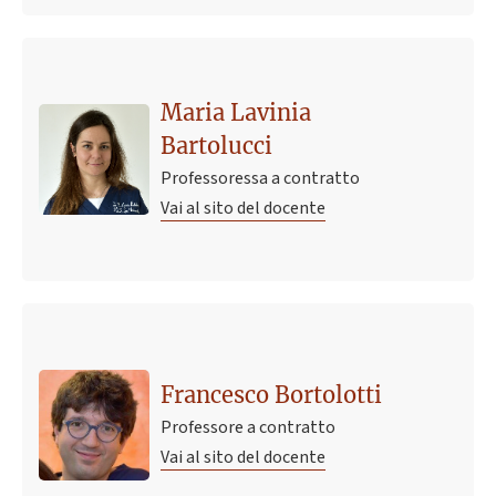
Maria Lavinia
Bartolucci
Professoressa a contratto
Vai al sito del docente
Francesco Bortolotti
Professore a contratto
Vai al sito del docente