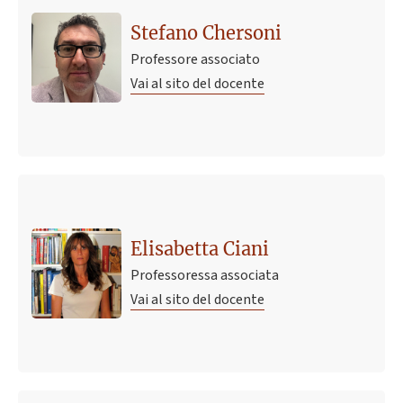
Stefano Chersoni
Professore associato
Vai al sito del docente
Elisabetta Ciani
Professoressa associata
Vai al sito del docente