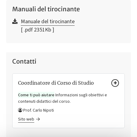
Manuali del tirocinante
Manuale del tirocinante
[ .pdf 2351Kb ]
Contatti
Coordinatore di Corso di Studio
Come ti può aiutare
Informazioni sugli obiettivi e
contenuti didattici del corso.
Prof. Carlo Nipoti
Sito web