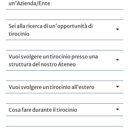
un'Azienda/Ente
Sei alla ricerca di un'opportunità di
tirocinio
Vuoi svolgere un tirocinio presso una
struttura del nostro Ateneo
Vuoi svolgere un tirocinio all’estero
Cosa fare durante il tirocinio