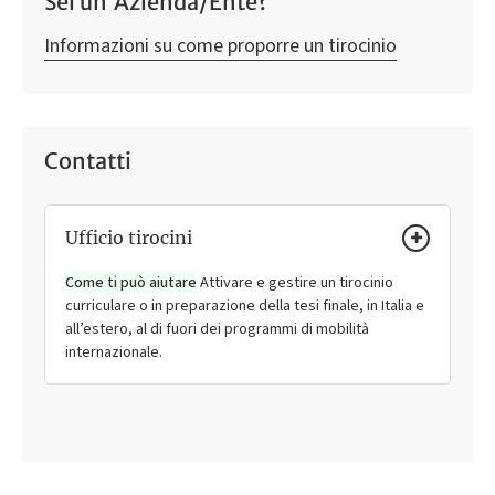
Sei un'Azienda/Ente?
Informazioni su come proporre un tirocinio
Contatti
Ufficio tirocini
Come ti può aiutare
Attivare e gestire un tirocinio
curriculare o in preparazione della tesi finale, in Italia e
all’estero, al di fuori dei programmi di mobilità
internazionale.