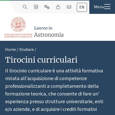
EN
Laurea in
Astronomia
Home
Studiare
Tirocini curriculari
Il tirocinio curriculare è una attività formativa
mirata all’acquisizione di competenze
professionalizzanti a completamento della
formazione teorica, che consente di fare un’
esperienza presso strutture universitarie, enti
e/o aziende, e di acquisire i crediti formativi