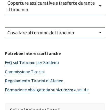
Coperture assicurative e trasferte durante
il tirocinio
Cosa fare al termine del tirocinio
Potrebbe interessarti anche
FAQ sul Tirocinio per Studenti
Commissione Tirocini
Regolamento Tirocini di Ateneo
Formazione obbligatoria su sicurezza e salute