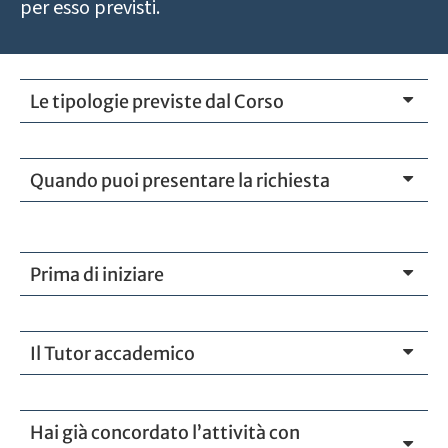
per esso previsti.
Le tipologie previste dal Corso
Quando puoi presentare la richiesta
Prima di iniziare
Il Tutor accademico
Hai già concordato l’attività con