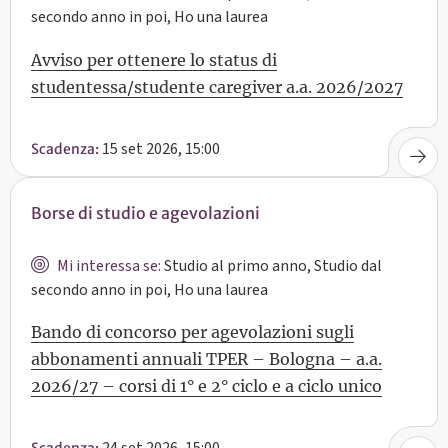
secondo anno in poi, Ho una laurea
Avviso per ottenere lo status di
studentessa/studente caregiver a.a. 2026/2027
15 set 2026, 15:00
Scadenza:
Borse di studio e agevolazioni
Mi interessa se:
Studio al primo anno, Studio dal
secondo anno in poi, Ho una laurea
Bando di concorso per agevolazioni sugli
abbonamenti annuali TPER – Bologna – a.a.
2026/27 – corsi di 1° e 2° ciclo e a ciclo unico
24 set 2026, 15:00
Scadenza: