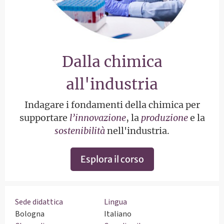
Dalla chimica
all'industria
Indagare i fondamenti della chimica per
supportare
l’innovazione
, la
produzione
e la
sostenibilità
nell'industria.
Esplora il corso
Sede didattica
Lingua
Bologna
Italiano