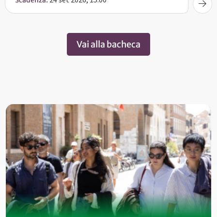
Vai alla bacheca