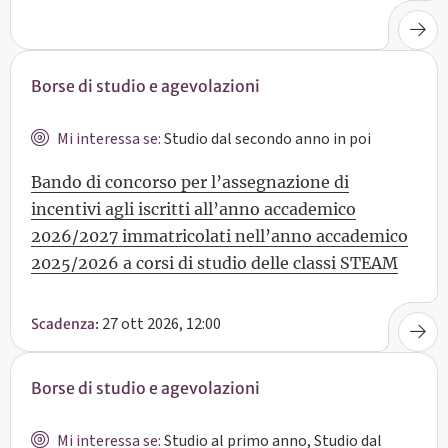
Borse di studio e agevolazioni
Mi interessa se:
Studio dal secondo anno in poi
Bando di concorso per l’assegnazione di
incentivi agli iscritti all’anno accademico
2026/2027 immatricolati nell’anno accademico
2025/2026 a corsi di studio delle classi STEAM
27 ott 2026, 12:00
Scadenza:
Borse di studio e agevolazioni
Mi interessa se:
Studio al primo anno, Studio dal