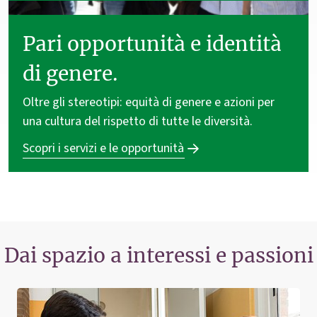
Pari opportunità e identità
di genere.
Oltre gli stereotipi: equità di genere e azioni per
una cultura del rispetto di tutte le diversità.
Scopri i servizi e le opportunità
Dai spazio a interessi e passioni