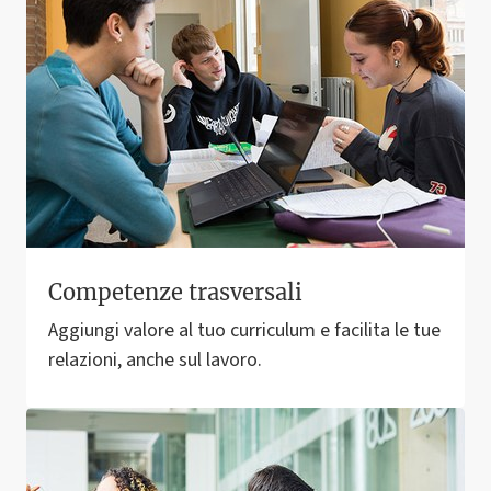
Competenze trasversali
Aggiungi valore al tuo curriculum e facilita le tue
relazioni, anche sul lavoro.