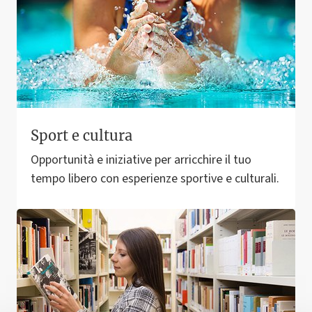
Sport e cultura
Opportunità e iniziative per arricchire il tuo
tempo libero con esperienze sportive e culturali.