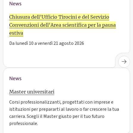
News
Chiusura dell’Ufficio Tirocini e del Servizio
Convenzioni dell’Area scientifica per la pausa
estiva
Da lunedì 10 a venerdì 21 agosto 2026
News
Master universitari
Corsi professionalizzanti, progettati con imprese e
istituzioni per prepararti al lavoro o far crescere la tua
carriera. Scegli il Master giusto per il tuo futuro
professionale.