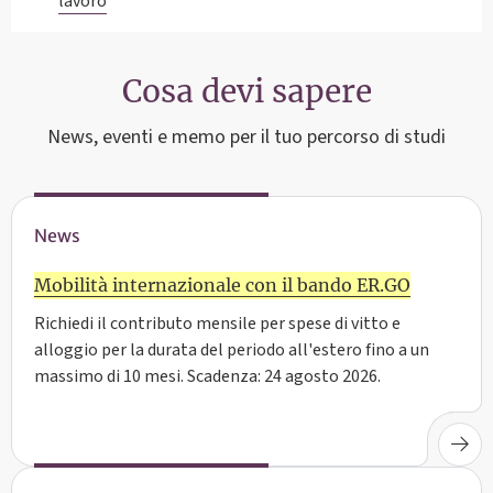
lavoro
Cosa devi sapere
News, eventi e memo per il tuo percorso di studi
News
Mobilità internazionale con il bando ER.GO
Richiedi il contributo mensile per spese di vitto e
alloggio per la durata del periodo all'estero fino a un
massimo di 10 mesi. Scadenza: 24 agosto 2026.