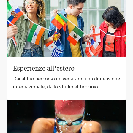
Esperienze all'estero
Dai al tuo percorso universitario una dimensione
internazionale, dallo studio al tirocinio.