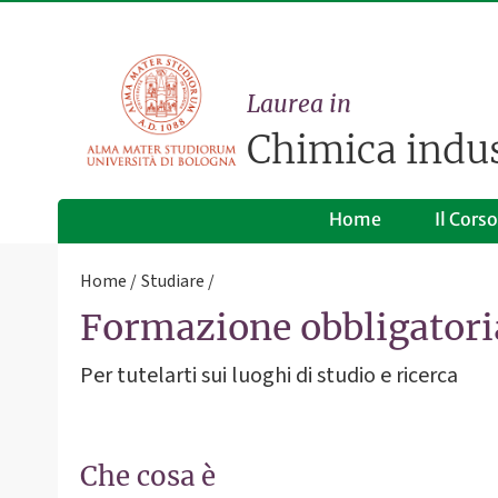
Laurea in
Chimica indus
Home
Il Corso
Home
Studiare
Formazione obbligatoria
Per tutelarti sui luoghi di studio e ricerca
Che cosa è