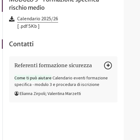
rischio medio
Calendario 2025/26
[ .pdf 5Kb ]
Contatti
Referenti formazione sicurezza
Come ti può aiutare
Calendario eventi formazione
specifica - modulo 3 e procedura di iscrizione
Elianna Zirpoli; Valentina Marzetti