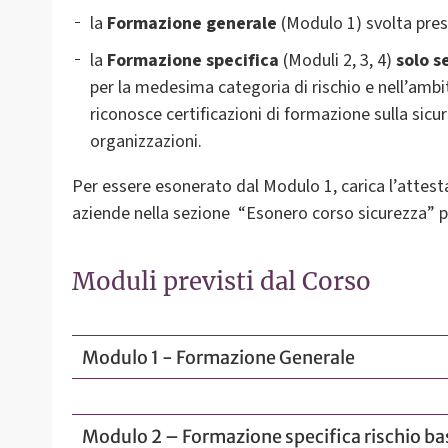
la
Formazione generale
(Modulo 1) svolta pres
la
Formazione specifica
(Moduli 2, 3, 4)
solo s
per la medesima categoria di rischio e nell’ambi
riconosce certificazioni di formazione sulla sicur
organizzazioni.
Per essere esonerato dal Modulo 1, carica l’attest
aziende nella sezione “Esonero corso sicurezza” p
Moduli previsti dal Corso
Modulo 1 - Formazione Generale
Modulo 2 – Formazione specifica rischio ba