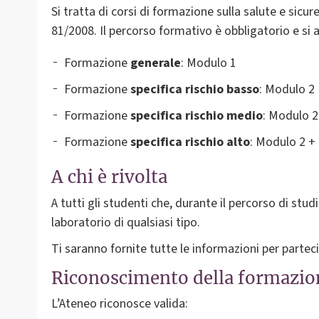
Si tratta di corsi di formazione sulla salute e sicur
81/2008. Il percorso formativo è obbligatorio e si ar
Formazione
generale
: Modulo 1
Formazione
specifica rischio basso
: Modulo 2
Formazione
specifica rischio medio
: Modulo 
Formazione
specifica rischio alto
: Modulo 2 +
A chi è rivolta
A tutti gli studenti che, durante il percorso di studi
laboratorio di qualsiasi tipo.
Ti saranno fornite tutte le informazioni per parte
Riconoscimento della formazio
L’Ateneo riconosce valida: