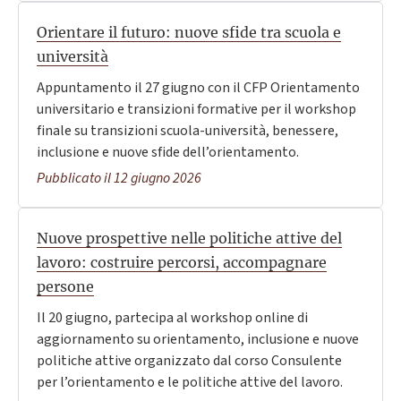
Orientare il futuro: nuove sfide tra scuola e
università
Appuntamento il 27 giugno con il CFP Orientamento
universitario e transizioni formative per il workshop
finale su transizioni scuola-università, benessere,
inclusione e nuove sfide dell’orientamento.
Pubblicato il 12 giugno 2026
Nuove prospettive nelle politiche attive del
lavoro: costruire percorsi, accompagnare
persone
Il 20 giugno, partecipa al workshop online di
aggiornamento su orientamento, inclusione e nuove
politiche attive organizzato dal corso Consulente
per l’orientamento e le politiche attive del lavoro.