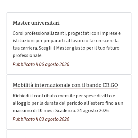
Master universitari
Corsi professionalizzanti, progettati con imprese e
istituzioni per prepararti al lavoro o far crescere la
tua carriera. Scegli il Master giusto per il tuo futuro
professionale.
Pubblicato il 06 agosto 2026
Mobilità internazionale con il bando ER.GO
Richiedi il contributo mensile per spese di vitto e
alloggio per la durata del periodo all'estero fino a un
massimo di 10 mesi. Scadenza: 24 agosto 2026.
Pubblicato il 03 agosto 2026