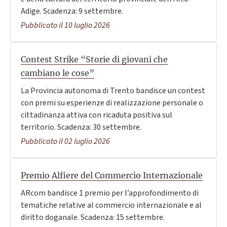
Adige. Scadenza: 9 settembre.
Pubblicato il 10 luglio 2026
Contest Strike “Storie di giovani che
cambiano le cose”
La Provincia autonoma di Trento bandisce un contest
con premi su esperienze di realizzazione personale o
cittadinanza attiva con ricaduta positiva sul
territorio. Scadenza: 30 settembre.
Pubblicato il 02 luglio 2026
Premio Alfiere del Commercio Internazionale
ARcom bandisce 1 premio per l’approfondimento di
tematiche relative al commercio internazionale e al
diritto doganale. Scadenza: 15 settembre.