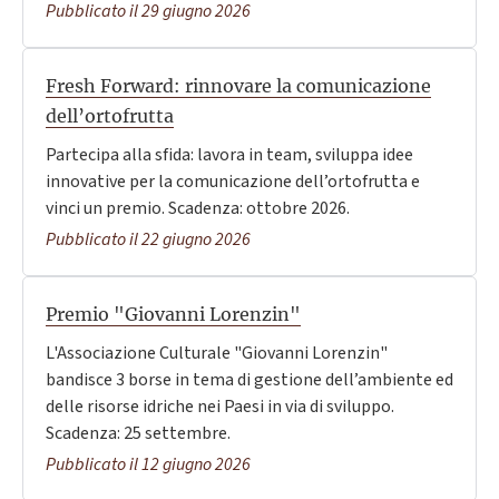
Pubblicato il 29 giugno 2026
Fresh Forward: rinnovare la comunicazione
dell’ortofrutta
Partecipa alla sfida: lavora in team, sviluppa idee
innovative per la comunicazione dell’ortofrutta e
vinci un premio. Scadenza: ottobre 2026.
Pubblicato il 22 giugno 2026
Premio "Giovanni Lorenzin"
L'Associazione Culturale "Giovanni Lorenzin"
bandisce 3 borse in tema di gestione dell’ambiente ed
delle risorse idriche nei Paesi in via di sviluppo.
Scadenza: 25 settembre.
Pubblicato il 12 giugno 2026