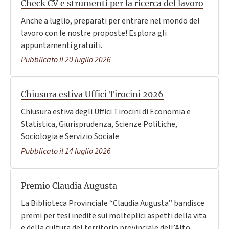
Check CV e strumenti per la ricerca del lavoro
Anche a luglio, preparati per entrare nel mondo del
lavoro con le nostre proposte! Esplora gli
appuntamenti gratuiti.
Pubblicato il 20 luglio 2026
Chiusura estiva Uffici Tirocini 2026
Chiusura estiva degli Uffici Tirocini di Economia e
Statistica, Giurisprudenza, Scienze Politiche,
Sociologia e Servizio Sociale
Pubblicato il 14 luglio 2026
Premio Claudia Augusta
La Biblioteca Provinciale “Claudia Augusta” bandisce
premi per tesi inedite sui molteplici aspetti della vita
e della cultura del territorio provinciale dell’Alto