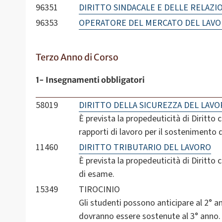
96351
DIRITTO SINDACALE E DELLE RELAZIO
96353
OPERATORE DEL MERCATO DEL LAVO
Terzo Anno di Corso
1- Insegnamenti obbligatori
58019
DIRITTO DELLA SICUREZZA DEL LAV
È prevista la propedeuticità di Diritto 
rapporti di lavoro per il sostenimento 
11460
DIRITTO TRIBUTARIO DEL LAVORO
È prevista la propedeuticità di Diritto 
di esame.
15349
TIROCINIO
Gli studenti possono anticipare al 2° anno
dovranno essere sostenute al 3° anno.