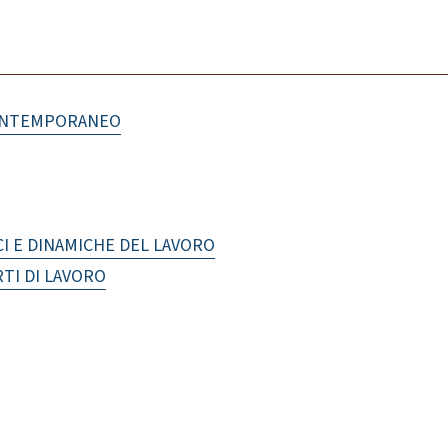
CONTEMPORANEO
I E DINAMICHE DEL LAVORO
TI DI LAVORO