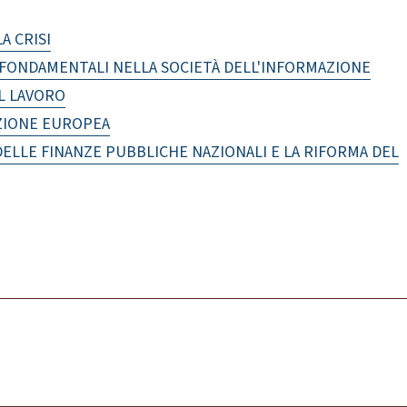
A CRISI
I FONDAMENTALI NELLA SOCIETÀ DELL'INFORMAZIONE
L LAVORO
AZIONE EUROPEA
LLE FINANZE PUBBLICHE NAZIONALI E LA RIFORMA DEL