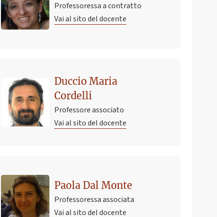
Professoressa a contratto
Vai al sito del docente
Duccio Maria
Cordelli
Professore associato
Vai al sito del docente
Paola Dal Monte
Professoressa associata
Vai al sito del docente