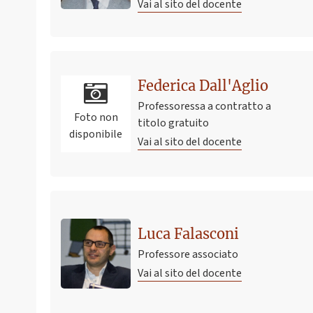
Vai al sito del docente
Federica Dall'Aglio
Professoressa a contratto a
Foto non
titolo gratuito
disponibile
Vai al sito del docente
Luca Falasconi
Professore associato
Vai al sito del docente