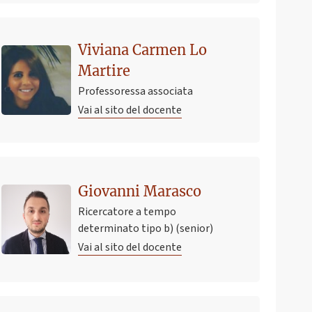
Viviana Carmen Lo
Martire
Professoressa associata
Vai al sito del docente
Giovanni Marasco
Ricercatore a tempo
determinato tipo b) (senior)
Vai al sito del docente