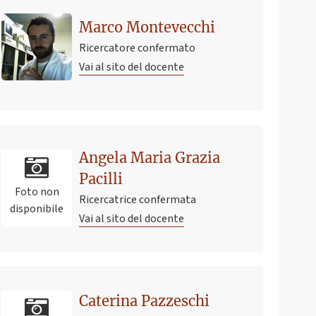
Marco Montevecchi
Ricercatore confermato
Vai al sito del docente
Angela Maria Grazia
Pacilli
Foto non
Ricercatrice confermata
disponibile
Vai al sito del docente
Caterina Pazzeschi