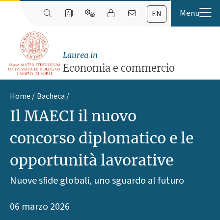
EN
Laurea in
Economia e commercio
Home
Bacheca
Il MAECI il nuovo
concorso diplomatico e le
opportunità lavorative
Nuove sfide globali, uno sguardo al futuro
06 marzo 2026