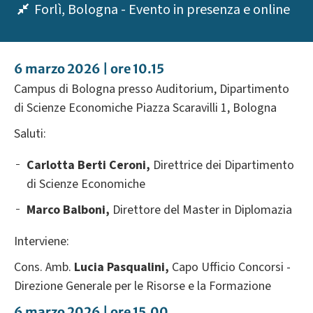
Forlì, Bologna - Evento in presenza e online
6 marzo 2026 | ore 10.15
Campus di Bologna presso Auditorium, Dipartimento
di Scienze Economiche Piazza Scaravilli 1, Bologna
Saluti:
Carlotta Berti Ceroni,
Direttrice dei Dipartimento
di Scienze Economiche
Marco Balboni,
Direttore del Master in Diplomazia
Interviene:
Cons. Amb.
Lucia Pasqualini,
Capo Ufficio Concorsi -
Direzione Generale per le Risorse e la Formazione
6 marzo 2026 | ore 15.00