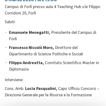
Campus di Forlì presso aula 4 Teaching Hub v.le Filippo
Corridoni 20, Forlì
Saluti:
Emanuele Menegatti,
Presidente del Campus di
Forlì
Francesco Niccolò Moro,
Direttore del
Dipartimento di Scienze Politiche e Sociali
Filippo Andreatta,
Comitato Scientifico Master in
Diplomazia
Interviene:
Cons. Amb.
Lucia Pasqualini,
Capo Ufficio Concorsi –
Direzione Generale per le Risorse e la Formazione