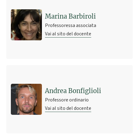
Marina Barbiroli
Professoressa associata
Vai al sito del docente
Andrea Bonfiglioli
Professore ordinario
Vai al sito del docente