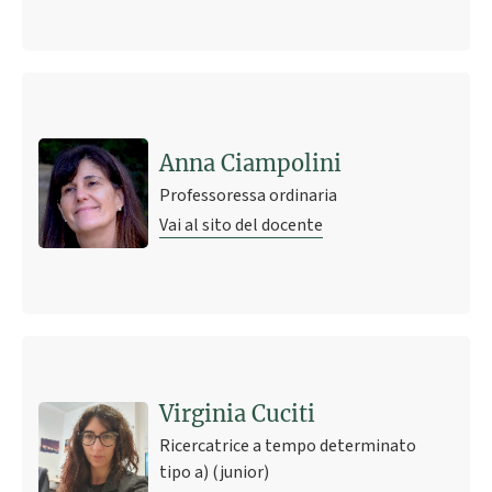
Anna Ciampolini
Professoressa ordinaria
Vai al sito del docente
Virginia Cuciti
Ricercatrice a tempo determinato
tipo a) (junior)