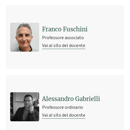
Franco Fuschini
Professore associato
Vai al sito del docente
Alessandro Gabrielli
Professore ordinario
Vai al sito del docente