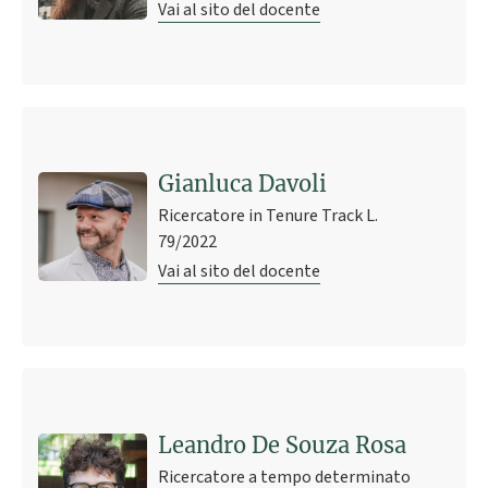
Vai al sito del docente
Gianluca Davoli
Ricercatore in Tenure Track L.
79/2022
Vai al sito del docente
Leandro De Souza Rosa
Ricercatore a tempo determinato