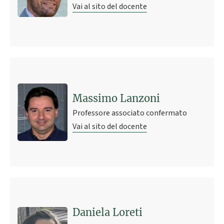
Vai al sito del docente
Massimo Lanzoni
Professore associato confermato
Vai al sito del docente
Daniela Loreti