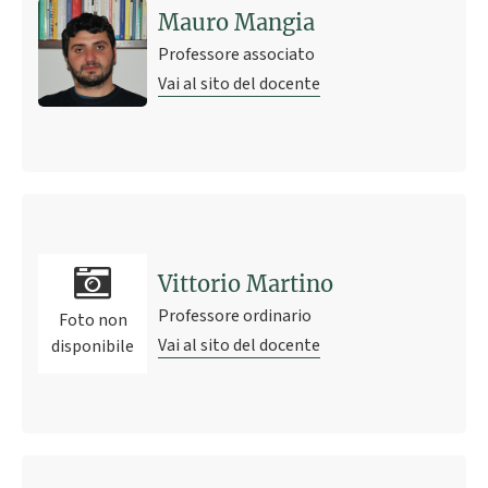
Mauro Mangia
Professore associato
Vai al sito del docente
Vittorio Martino
Professore ordinario
Foto non
Vai al sito del docente
disponibile
Ultimo avviso