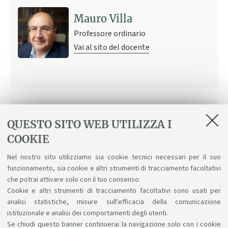
Mauro Villa
Professore ordinario
Vai al sito del docente
QUESTO SITO WEB UTILIZZA I
COOKIE
Elena Zattoni
Professoressa associata
Nel nostro sito utilizziamo sia cookie tecnici necessari per il suo
funzionamento, sia cookie e altri strumenti di tracciamento facoltativi
Vai al sito del docente
che potrai attivare solo con il tuo consenso.
Cookie e altri strumenti di tracciamento facoltativi sono usati per
analisi statistiche, misure sull'efficacia della comunicazione
istituzionale e analisi dei comportamenti degli utenti.
Se chiudi questo banner continuerai la navigazione solo con i cookie