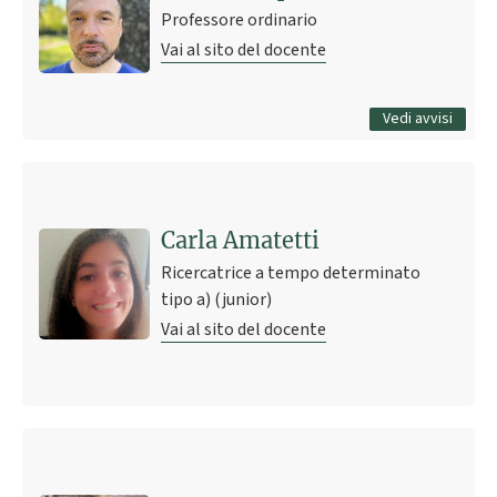
Professore ordinario
Vai al sito del docente
Tutti gli avvisi
Vedi avvisi
Carla Amatetti
Ricercatrice a tempo determinato
tipo a) (junior)
Vai al sito del docente