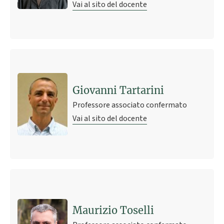
Vai al sito del docente
Giovanni Tartarini
Professore associato confermato
Vai al sito del docente
Maurizio Toselli