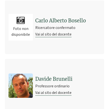
Carlo Alberto Bosello
Ricercatore confermato
Foto non
Vai al sito del docente
disponibile
Davide Brunelli
Professore ordinario
Vai al sito del docente