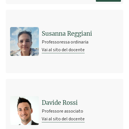
Susanna Reggiani
Professoressa ordinaria
Vai al sito del docente
Davide Rossi
Professore associato
Vai al sito del docente