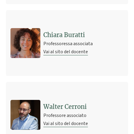
Chiara Buratti
Professoressa associata
Vai al sito del docente
Walter Cerroni
Professore associato
Vai al sito del docente