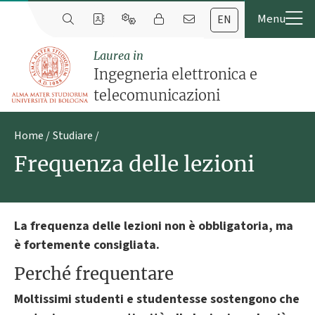
EN
Laurea in
Ingegneria elettronica e
telecomunicazioni
Home
Studiare
Frequenza delle lezioni
La frequenza delle lezioni non è obbligatoria, ma
è fortemente consigliata.
Perché frequentare
Moltissimi studenti e studentesse sostengono che