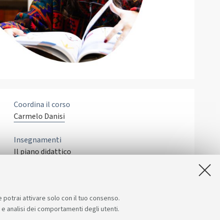
Coordina il corso
Carmelo Danisi
Insegnamenti
Il piano didattico
e potrai attivare solo con il tuo consenso.
e e analisi dei comportamenti degli utenti.