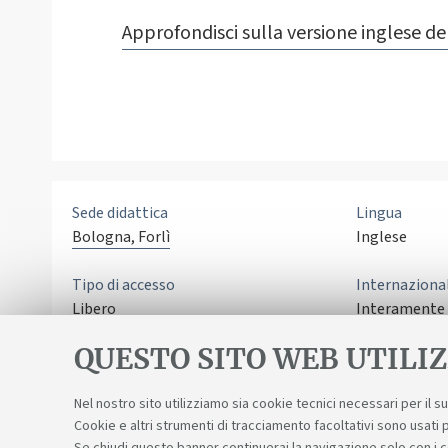
Approfondisci sulla versione inglese del
Sede didattica
Lingua
Bologna, Forlì
Inglese
Tipo di accesso
Internaziona
Libero
Interamente i
congiunto
QUESTO SITO WEB UTILIZ
Nel nostro sito utilizziamo sia cookie tecnici necessari per il 
Cookie e altri strumenti di tracciamento facoltativi sono usati p