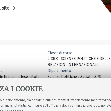
 sito
Classe di corso
L-36 R - SCIENZE POLITICHE E DELLE
RELAZIONI INTERNAZIONALI
le
Dipartimento
n lingua inglese, titolo
Scienze Politiche e Sociali - SPS
ZA I COOKIE
suo funzionamento, sia cookie e altri strumenti di tracciamento facoltativi ch
er analisi statistiche, misure sull'efficacia della comunicazione istituzional