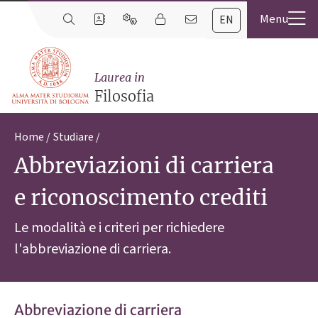
EN
Laurea in
Filosofia
Home
Studiare
Abbreviazioni di carriera
e riconoscimento crediti
Le modalità e i criteri per richiedere
l'abbreviazione di carriera.
Abbreviazione di carriera