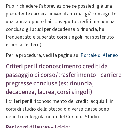
Puoi richiedere l'abbreviazione se possiedi già una
precedente carriera universitaria (hai già conseguito
una laurea oppure hai conseguito crediti ma non hai
concluso gli studi per decadenza o rinuncia, hai
frequentato e superato corsi singoli, hai sostenuto
esami all’estero).
Per la procedura, vedi la pagina sul
Portale di Ateneo
Criteri per il riconoscimento crediti da
passaggio di corso/trasferimento- carriere
pregresse concluse (es: rinuncia,
decadenza, laurea, corsi singoli)
I criteri per il riconoscimento dei crediti acquisiti in
corsi di studio della stessa o diversa classe sono
definiti nei Regolamenti del Corso di Studio.
Per i corsi di laurea - I ciclo: