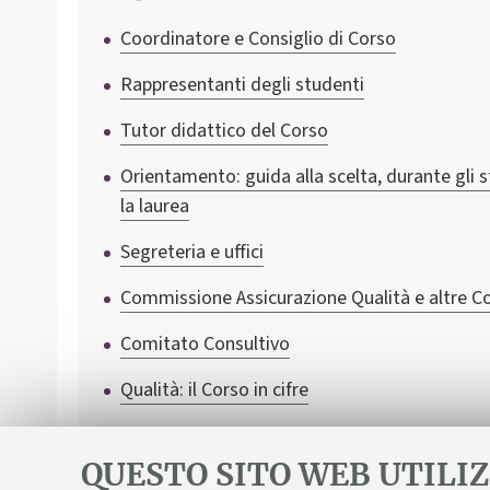
Coordinatore e Consiglio di Corso
Rappresentanti degli studenti
Tutor didattico del Corso
Orientamento: guida alla scelta, durante gli 
la laurea
Segreteria e uffici
Commissione Assicurazione Qualità e altre 
Comitato Consultivo
Qualità: il Corso in cifre
Opinioni della comunità studentesca
QUESTO SITO WEB UTILIZ