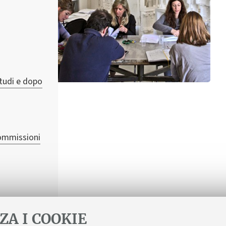
studi e dopo
Commissioni
ZA I COOKIE