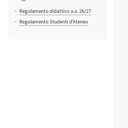
Regolamento didattico a.a. 26/27
Regolamento Studenti d'Ateneo