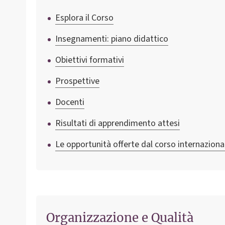
Esplora il Corso
Insegnamenti: piano didattico
Obiettivi formativi
Prospettive
Docenti
Risultati di apprendimento attesi
Le opportunità offerte dal corso internaziona
Organizzazione e Qualità