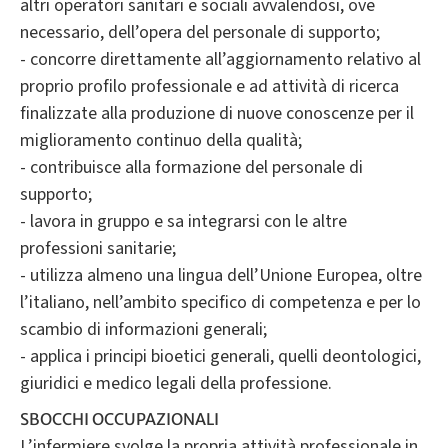
altri operatori sanitari e sociali avvalendosi, ove
necessario, dell’opera del personale di supporto;
- concorre direttamente all’aggiornamento relativo al
proprio profilo professionale e ad attività di ricerca
finalizzate alla produzione di nuove conoscenze per il
miglioramento continuo della qualità;
- contribuisce alla formazione del personale di
supporto;
- lavora in gruppo e sa integrarsi con le altre
professioni sanitarie;
- utilizza almeno una lingua dell’Unione Europea, oltre
l’italiano, nell’ambito specifico di competenza e per lo
scambio di informazioni generali;
- applica i principi bioetici generali, quelli deontologici,
SBOCCHI OCCUPAZIONALI
L’infermiere svolge la propria attività professionale in