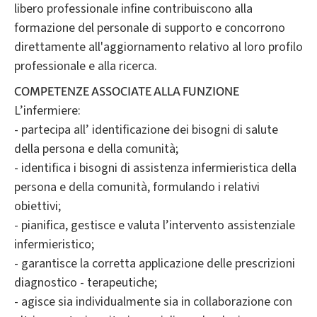
libero professionale infine contribuiscono alla
formazione del personale di supporto e concorrono
direttamente all'aggiornamento relativo al loro profilo
COMPETENZE ASSOCIATE ALLA FUNZIONE
L’infermiere:
- partecipa all’ identificazione dei bisogni di salute
della persona e della comunità;
- identifica i bisogni di assistenza infermieristica della
persona e della comunità, formulando i relativi
obiettivi;
- pianifica, gestisce e valuta l’intervento assistenziale
infermieristico;
- garantisce la corretta applicazione delle prescrizioni
diagnostico - terapeutiche;
- agisce sia individualmente sia in collaborazione con