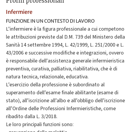
Profili professionali
Infermiere
FUNZIONE IN UN CONTESTO DI LAVORO
L’infermiere è la figura professionale a cui competono
le attribuzioni previste dal D.M. 739 del Ministero della
Sanità 14 settembre 1994, L. 42/1999, L. 251/2000 e L.
43/2006 e successive modifiche e integrazioni, ovvero
è responsabile dell'assistenza generale infermieristica
preventiva, curativa, palliativa, riabilitativa, che è di
natura tecnica, relazionale, educativa.
L’esercizio della professione è subordinato al
superamento dell’esame finale abilitante (esame di
stato), all’iscrizione all’albo e all’obbligo dell’iscrizione
all’Ordine delle Professioni Infermieristiche, come
ribadito dalla L. 3/2018.
Le loro principali funzioni sono: