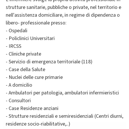
strutture sanitarie, pubbliche o private, nel territorio e
nell'assistenza domiciliare, in regime di dipendenza o
libero- professionale presso:
- Ospedali
- Policlinici Universitari
- IRCSS
- Cliniche private
- Servizio di emergenza territoriale (118)
- Case della Salute
- Nuclei delle cure primarie
- A domicilio
- Ambulatori per patologia, ambulatori infermieristici
- Consultori
- Case Residenze anziani
- Strutture residenziali e semiresidenziali (Centri diurni,
residenze socio-riabilitative,..)