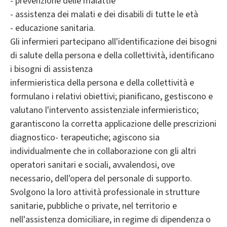
- prevenzione delle malattie
- assistenza dei malati e dei disabili di tutte le età
- educazione sanitaria.
Gli infermieri partecipano all'identificazione dei bisogni
di salute della persona e della collettività, identificano
i bisogni di assistenza
infermieristica della persona e della collettività e
formulano i relativi obiettivi; pianificano, gestiscono e
valutano l'intervento assistenziale infermieristico;
garantiscono la corretta applicazione delle prescrizioni
diagnostico- terapeutiche; agiscono sia
individualmente che in collaborazione con gli altri
operatori sanitari e sociali, avvalendosi, ove
necessario, dell'opera del personale di supporto.
Svolgono la loro attività professionale in strutture
sanitarie, pubbliche o private, nel territorio e
nell'assistenza domiciliare, in regime di dipendenza o