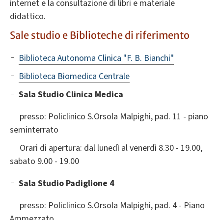
internet e la consultazione di libri e materiale
didattico.
Sale studio e Biblioteche di riferimento
Biblioteca Autonoma Clinica "F. B. Bianchi"
Biblioteca Biomedica Centrale
Sala Studio Clinica Medica
presso: Policlinico S.Orsola Malpighi, pad. 11 - piano
seminterrato
Orari di apertura: dal lunedì al venerdì 8.30 - 19.00,
sabato 9.00 - 19.00
Sala Studio Padiglione 4
presso: Policlinico S.Orsola Malpighi, pad. 4 - Piano
Ammezzato