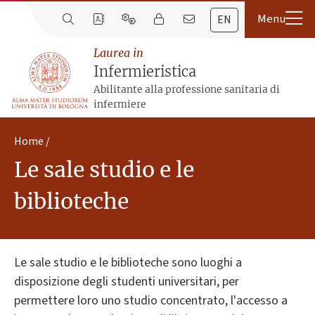
EN
Laurea in
Infermieristica
Abilitante alla professione sanitaria di
infermiere
Home
Le sale studio e le
biblioteche
Le sale studio e le biblioteche sono luoghi a
disposizione degli studenti universitari, per
permettere loro uno studio concentrato, l'accesso a