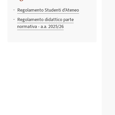
Regolamento Studenti d'Ateneo
Regolamento didattico parte
normativa - a.a. 2025/26