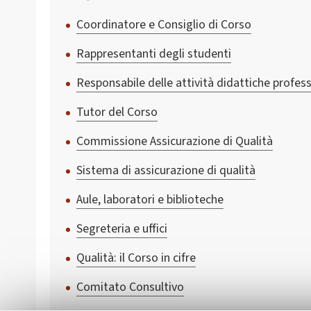
Coordinatore e Consiglio di Corso
Rappresentanti degli studenti
Responsabile delle attività didattiche profess
Tutor del Corso
Commissione Assicurazione di Qualità
Sistema di assicurazione di qualità
Aule, laboratori e biblioteche
Segreteria e uffici
Qualità: il Corso in cifre
Comitato Consultivo