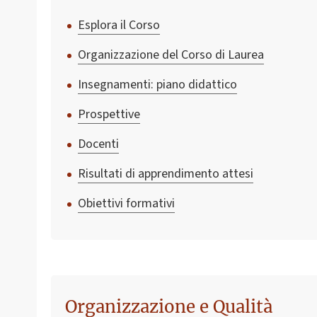
Esplora il Corso
Organizzazione del Corso di Laurea
Insegnamenti: piano didattico
Prospettive
Docenti
Risultati di apprendimento attesi
Obiettivi formativi
Organizzazione e Qualità