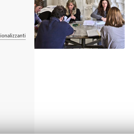
ionalizzanti