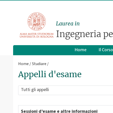
Laurea in
Ingegneria per
Home
Il Corso
Home
Studiare
Appelli d'esame
Tutti gli appelli
Sessioni d’esame e altre informazioni