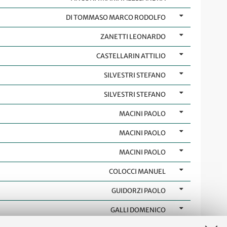
DI TOMMASO MARCO RODOLFO
ZANETTI LEONARDO
CASTELLARIN ATTILIO
SILVESTRI STEFANO
SILVESTRI STEFANO
MACINI PAOLO
MACINI PAOLO
MACINI PAOLO
COLOCCI MANUEL
GUIDORZI PAOLO
GALLI DOMENICO