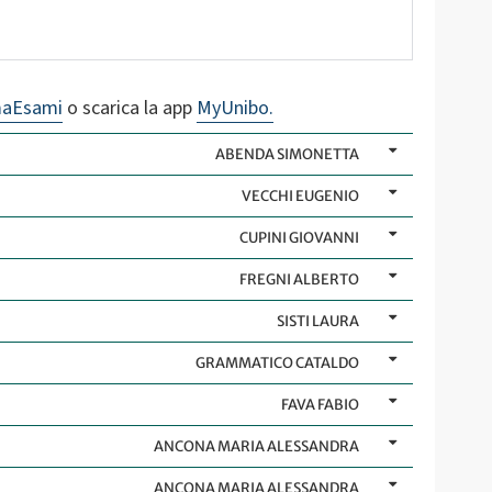
maEsami
o scarica la app
MyUnibo.
ABENDA SIMONETTA
VECCHI EUGENIO
CUPINI GIOVANNI
FREGNI ALBERTO
SISTI LAURA
GRAMMATICO CATALDO
FAVA FABIO
ANCONA MARIA ALESSANDRA
ANCONA MARIA ALESSANDRA