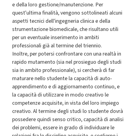
e della loro gestione/manutenzione. Per
quest'ultima finalità, vengono sottolineati alcuni
aspetti tecnici dell'ingegneria clinica e della
strumentazione biomedicale, che risultano utili
per un eventuale inserimento in ambiti
professionali già al termine del triennio.
Inoltre, per potersi confrontare con una realtà in
rapido mutamento (sia nel prosieguo degli studi
sia in ambito professionale), si cercherà di far
maturare nello studente la capacità di auto-
apprendimento e di aggiornamento continuo, e
la capacità di utilizzare in modo creativo le
competenze acquisite, in vista del loro impiego
creativo. Al termine degli studi lo studente dovrà
possedere quindi senso critico, capacità di analisi
dei problemi, essere in grado di individuare le
relazioni fra le discipline acquisite, e coglierne i