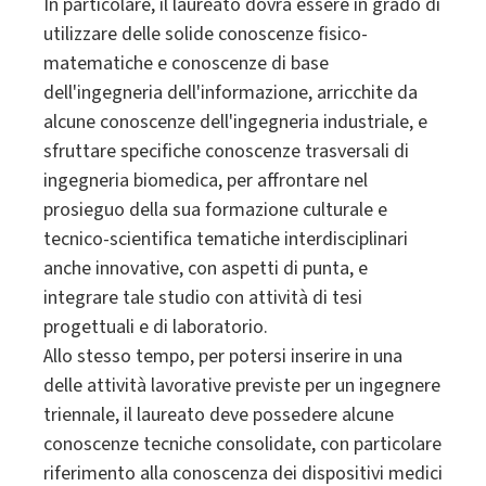
In particolare, il laureato dovrà essere in grado di
utilizzare delle solide conoscenze fisico-
matematiche e conoscenze di base
dell'ingegneria dell'informazione, arricchite da
alcune conoscenze dell'ingegneria industriale, e
sfruttare specifiche conoscenze trasversali di
ingegneria biomedica, per affrontare nel
prosieguo della sua formazione culturale e
tecnico-scientifica tematiche interdisciplinari
anche innovative, con aspetti di punta, e
integrare tale studio con attività di tesi
progettuali e di laboratorio.
Allo stesso tempo, per potersi inserire in una
delle attività lavorative previste per un ingegnere
triennale, il laureato deve possedere alcune
conoscenze tecniche consolidate, con particolare
riferimento alla conoscenza dei dispositivi medici