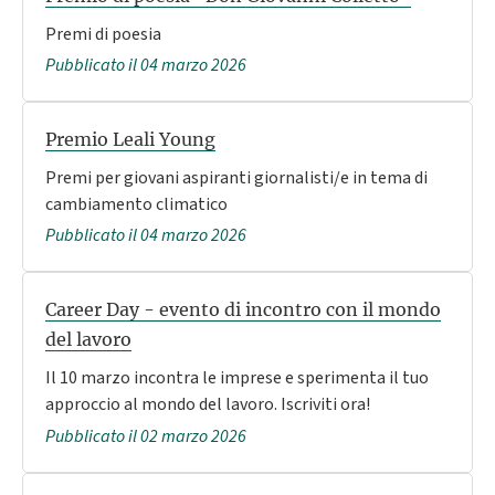
Premi di poesia
Pubblicato il 04 marzo 2026
Premio Leali Young
Premi per giovani aspiranti giornalisti/e in tema di
cambiamento climatico
Pubblicato il 04 marzo 2026
Career Day - evento di incontro con il mondo
del lavoro
Il 10 marzo incontra le imprese e sperimenta il tuo
approccio al mondo del lavoro. Iscriviti ora!
Pubblicato il 02 marzo 2026