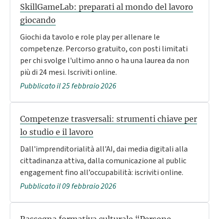
SkillGameLab: preparati al mondo del lavoro
giocando
Giochi da tavolo e role play per allenare le
competenze. Percorso gratuito, con posti limitati
per chi svolge l'ultimo anno o ha una laurea da non
più di 24 mesi. Iscriviti online.
Pubblicato il 25 febbraio 2026
Competenze trasversali: strumenti chiave per
lo studio e il lavoro
Dall'imprenditorialità all'AI, dai media digitali alla
cittadinanza attiva, dalla comunicazione al public
engagement fino all’occupabilità: iscriviti online.
Pubblicato il 09 febbraio 2026