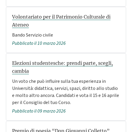
Volontariato per il Patrimonio Culturale di
Ateneo
Bando Servizio civile
Pubblicato il 10 marzo 2026
Elezioni studentesche: prendi parte, scegli,
cambia
Un voto che può influire sulla tua esperienza in
Università: didattica, servizi, spazi, diritto allo studio
e molto altro ancora. Candidati e vota il 15 e 16 aprile
per il Consiglio del tuo Corso.
Pubblicato il 09 marzo 2026
Premio di poesia “Don Giovanni Colletto”