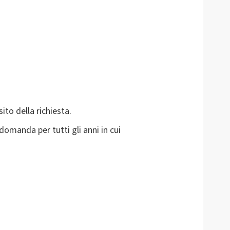
ito della richiesta.
omanda per tutti gli anni in cui