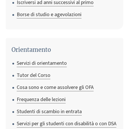
Iscriversi ad anni successivi al primo
Borse di studio e agevolazioni
Orientamento
Servizi di orientamento
Tutor del Corso
Cosa sono e come assolvere gli OFA
Frequenza delle lezioni
Studenti di scambio in entrata
Servizi per gli studenti con disabilità o con DSA