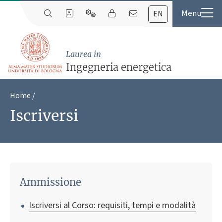
EN
Laurea in
Ingegneria energetica
Home
Iscriversi
Ammissione
Iscriversi al Corso: requisiti, tempi e modalità