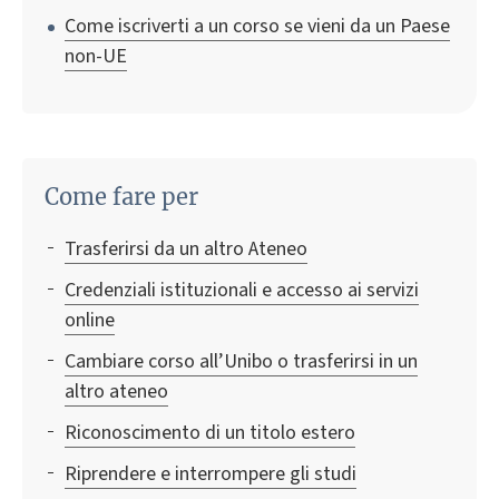
Come iscriverti a un corso se vieni da un Paese
non-UE
Come fare per
Trasferirsi da un altro Ateneo
Credenziali istituzionali e accesso ai servizi
online
Cambiare corso all’Unibo o trasferirsi in un
altro ateneo
Riconoscimento di un titolo estero
Riprendere e interrompere gli studi