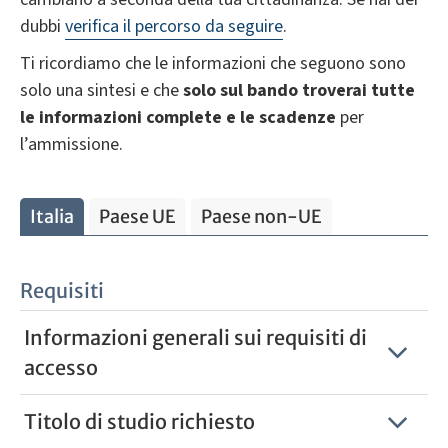
dubbi
verifica il percorso da seguire
.
Ti ricordiamo che le informazioni che seguono sono
solo una sintesi e che
solo sul bando troverai tutte
le informazioni complete e le scadenze
per
l’ammissione.
Italia
Paese UE
Paese non-UE
Requisiti
Informazioni generali sui requisiti di
accesso
Titolo di studio richiesto