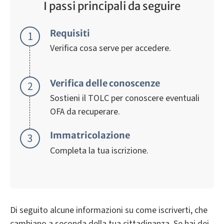
I passi principali da seguire
Requisiti
Verifica cosa serve per accedere.
Verifica delle conoscenze
Sostieni il TOLC per conoscere eventuali
OFA da recuperare.
Immatricolazione
Completa la tua iscrizione.
Di seguito alcune informazioni su come iscriverti, che
cambiano a seconda della tua cittadinanza. Se hai dei