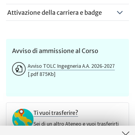
Attivazione della carriera e badge
Avviso di ammissione al Corso
Avviso TOLC Ingegneria A.A. 2026-2027
[.pdf 875Kb]
Ti vuoi trasferire?
Sei di un altro Ateneo e vuoi trasferirti
all'Unibo.