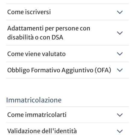
Come iscriversi
Adattamenti per persone con
disabilità o con DSA
Come viene valutato
Obbligo Formativo Aggiuntivo (OFA)
Immatricolazione
Come immatricolarti
Validazione dell'identità