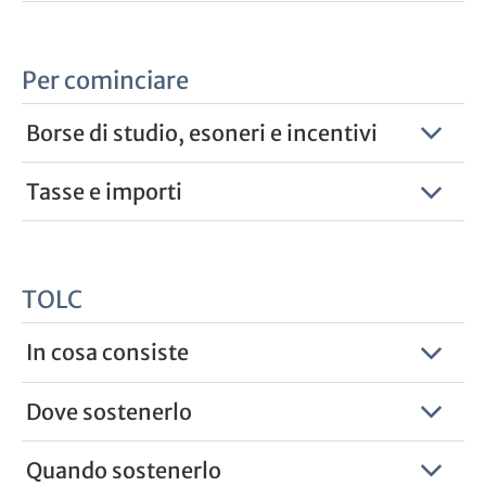
Per cominciare
Borse di studio, esoneri e incentivi
Tasse e importi
TOLC
In cosa consiste
Dove sostenerlo
Quando sostenerlo