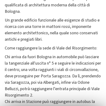
qualificata di architettura moderna della città di
Bologna.
Un grande edificio funzionale alle esigenze di studio e
ricerca con una torre in mattoni rossi, imponente
elemento architettonico, nella quale sono conservati
antichi e pregiati libri.
Come raggiungere la sede di Viale del Risorgimento:
Chi arriva da fuori Bologna in automobile può lasciare
la tangenziale all'uscita n° 5 e seguire le indicazioni per
il centro; una volta raggiunti i viali di circonvallazione,
deve proseguire per Porta Saragozza. Da lì, prendendo
via Saragozza, poi via Albergati, infine via Odone
Belluzzi, potrà raggiungere l’entrata principale di Viale
Risorgimento 2.
Chi arriva in Stazione può raggiungere in autobus la