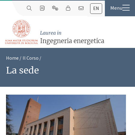
EN
Laurea in
Ingegneria energetica
Home
Il Corso
La sede