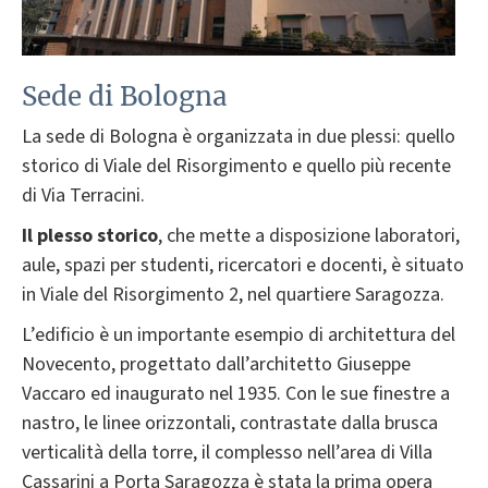
Sede di Bologna
La sede di Bologna è organizzata in due plessi: quello
storico di Viale del Risorgimento e quello più recente
di Via Terracini.
Il plesso storico
, che mette a disposizione laboratori,
aule, spazi per studenti, ricercatori e docenti, è situato
in Viale del Risorgimento 2, nel quartiere Saragozza.
L’edificio è un importante esempio di architettura del
Novecento, progettato dall’architetto Giuseppe
Vaccaro ed inaugurato nel 1935. Con le sue finestre a
nastro, le linee orizzontali, contrastate dalla brusca
verticalità della torre, il complesso nell’area di Villa
Cassarini a Porta Saragozza è stata la prima opera