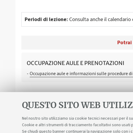
Periodi di lezione:
Consulta anche il calendario d
Potrai
OCCUPAZIONE AULE E PRENOTAZIONI
Occupazione aule e informazioni sulle procedure d
QUESTO SITO WEB UTILIZ
Nel nostro sito utilizziamo sia cookie tecnici necessari per il 
Cookie e altri strumenti di tracciamento facoltativi sono usati p
Se chiudi questo banner continuerai la navigazione solo con i 