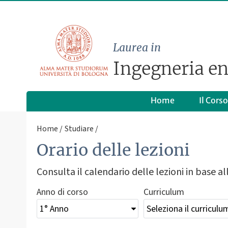
Laurea in
Ingegneria en
Home
Il Corso
Home
Studiare
Orario delle lezioni
Consulta il calendario delle lezioni in base all
Anno di corso
Curriculum