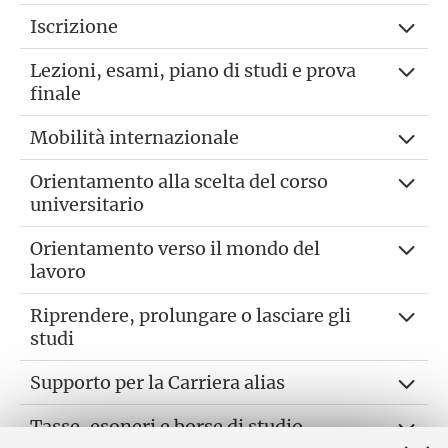
Iscrizione
Lezioni, esami, piano di studi e prova
finale
Mobilità internazionale
Orientamento alla scelta del corso
universitario
Orientamento verso il mondo del
lavoro
Riprendere, prolungare o lasciare gli
studi
Supporto per la Carriera alias
Tasse, esoneri e borse di studio