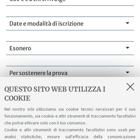
Date e modalità di iscrizione
Esonero
Per sostenere la prova
QUESTO SITO WEB UTILIZZA I
COOKIE
Allegati
Nel nostro sito utilizziamo sia cookie tecnici necessari per il suo
funzionamento, sia cookie e altri strumenti di tracciamento facoltativi
FAQ OOPT
che potrai attivare solo con il tuo consenso.
[ .pdf 323Kb ]
Cookie e altri strumenti di tracciamento facoltativi sono usati per
analisi statistiche, misure sull'efficacia della comunicazione