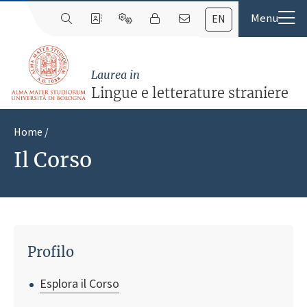
EN
Laurea in
Lingue e letterature straniere
Home
Il Corso
Profilo
Esplora il Corso