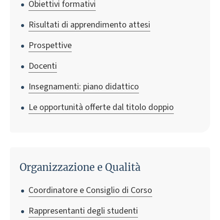
Obiettivi formativi
Risultati di apprendimento attesi
Prospettive
Docenti
Insegnamenti: piano didattico
Le opportunità offerte dal titolo doppio
Organizzazione e Qualità
Coordinatore e Consiglio di Corso
Rappresentanti degli studenti