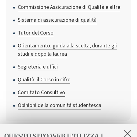
Commissione Assicurazione di Qualità e altre
Sistema di assicurazione di qualità
Tutor del Corso
Orientamento: guida alla scelta, durante gli
studi e dopo la laurea
Segreteria e uffici
Qualità: il Corso in cifre
Comitato Consultivo
Opinioni della comunità studentesca
QUESTO SITO WEB UTILIZZA I