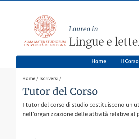
Laurea in
Lingue e lette
Home
Il Corso
Home
Iscriversi
Tutor del Corso
I tutor del corso di studio costituiscono un u
nell'organizzazione delle attività relative al