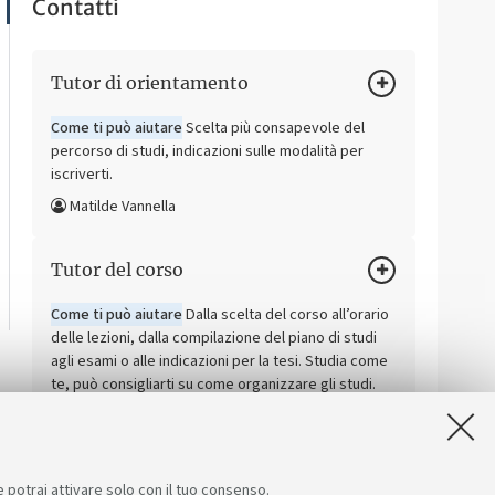
Contatti
Tutor di orientamento
Come ti può aiutare
Scelta più consapevole del
percorso di studi, indicazioni sulle modalità per
iscriverti.
Matilde Vannella
Tutor del corso
Come ti può aiutare
Dalla scelta del corso all’orario
delle lezioni, dalla compilazione del piano di studi
agli esami o alle indicazioni per la tesi. Studia come
te, può consigliarti su come organizzare gli studi.
e potrai attivare solo con il tuo consenso.