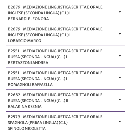
B2679
MEDIAZIONE LINGUISTICA SCRITTA E ORALE
INGLESE (SECONDA LINGUA) (C.I.) II
BERNARDI ELEONORA
B2679
MEDIAZIONE LINGUISTICA SCRITTA E ORALE
INGLESE (SECONDA LINGUA) (C.I.) II
LOBASCIO MARCO
B2551
MEDIAZIONE LINGUISTICA SCRITTA E ORALE
RUSSA (SECONDA LINGUA) (C.I.) I
BERTAZZONI ANDREA
B2551
MEDIAZIONE LINGUISTICA SCRITTA E ORALE
RUSSA (SECONDA LINGUA) (C.I.) I
ROMAGNOLI RAFFAELLA
B2682
MEDIAZIONE LINGUISTICA SCRITTA E ORALE
RUSSA (SECONDA LINGUA) (C.I.) II
BALAKINA KSENIA
B2579
MEDIAZIONE LINGUISTICA SCRITTA E ORALE
SPAGNOLA (PRIMA LINGUA) (C.I.)
SPINOLO NICOLETTA