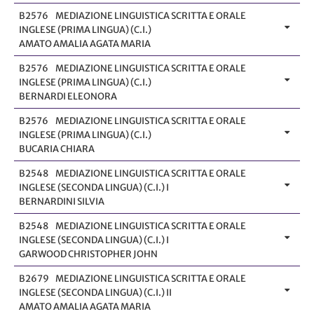
B2576
MEDIAZIONE LINGUISTICA SCRITTA E ORALE
INGLESE (PRIMA LINGUA) (C.I.)
AMATO AMALIA AGATA MARIA
B2576
MEDIAZIONE LINGUISTICA SCRITTA E ORALE
INGLESE (PRIMA LINGUA) (C.I.)
BERNARDI ELEONORA
B2576
MEDIAZIONE LINGUISTICA SCRITTA E ORALE
INGLESE (PRIMA LINGUA) (C.I.)
BUCARIA CHIARA
B2548
MEDIAZIONE LINGUISTICA SCRITTA E ORALE
INGLESE (SECONDA LINGUA) (C.I.) I
BERNARDINI SILVIA
B2548
MEDIAZIONE LINGUISTICA SCRITTA E ORALE
INGLESE (SECONDA LINGUA) (C.I.) I
GARWOOD CHRISTOPHER JOHN
B2679
MEDIAZIONE LINGUISTICA SCRITTA E ORALE
INGLESE (SECONDA LINGUA) (C.I.) II
AMATO AMALIA AGATA MARIA