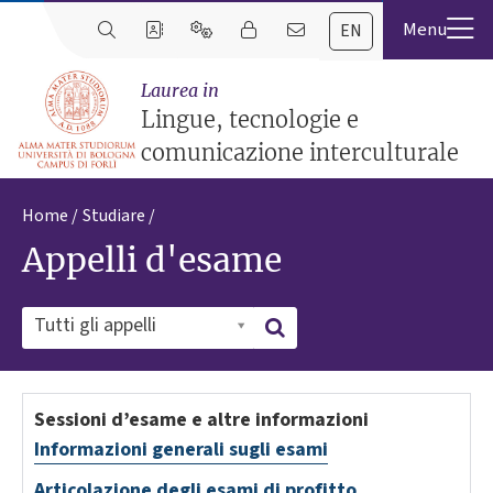
EN
Laurea in
Lingue, tecnologie e
comunicazione interculturale
Home
Studiare
Appelli d'esame
Tutti gli appelli
Sessioni d’esame e altre informazioni
Informazioni generali sugli esami
Articolazione degli esami di profitto